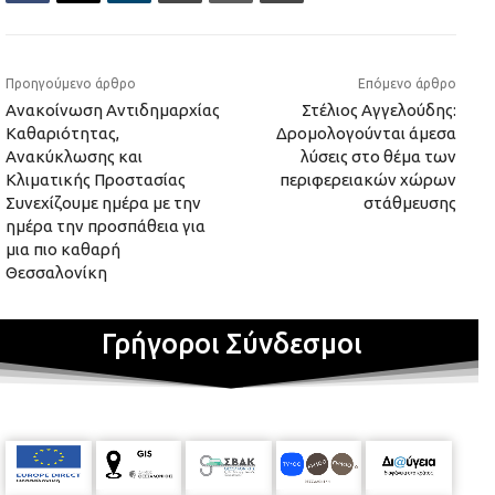
Προηγούμενο άρθρο
Επόμενο άρθρο
Ανακοίνωση Αντιδημαρχίας
Στέλιος Αγγελούδης:
Καθαριότητας,
Δρομολογούνται άμεσα
Ανακύκλωσης και
λύσεις στο θέμα των
Κλιματικής Προστασίας
περιφερειακών χώρων
Συνεχίζουμε ημέρα με την
στάθμευσης
ημέρα την προσπάθεια για
μια πιο καθαρή
Θεσσαλονίκη
Γρήγοροι Σύνδεσμοι