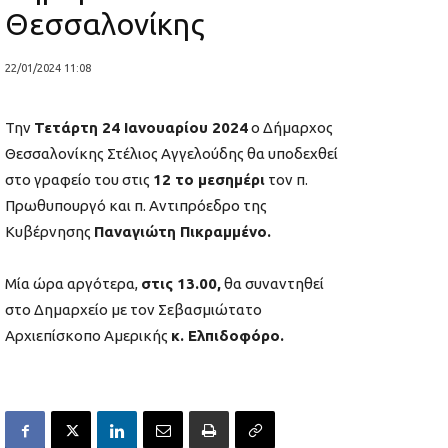
Θεσσαλονίκης
22/01/2024 11:08
Την
Τετάρτη 24 Ιανουαρίου 2024
ο Δήμαρχος
Θεσσαλονίκης Στέλιος Αγγελούδης θα υποδεχθεί
στο γραφείο του στις
12 το μεσημέρι
τον π.
Πρωθυπουργό και π. Αντιπρόεδρο της
Κυβέρνησης
Παναγιώτη Πικραμμένο.
Μία ώρα αργότερα,
στις 13.00,
θα συναντηθεί
στο Δημαρχείο με τον Σεβασμιώτατο
Αρχιεπίσκοπο Αμερικής
κ. Ελπιδοφόρο.