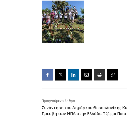
Προηγούμενο άρθρο
Συνάντηση του Δημάρχου Θεσσαλονίκης Κω
Πρέσβη των ΗΠΑ στην Ελλάδα Τζέφρι Πάια