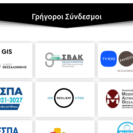
Γρήγοροι Σύνδεσμοι