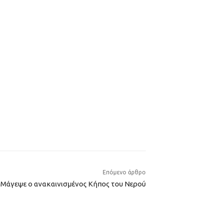
Επόμενο άρθρο
γεψε ο ανακαινισμένος Κήπος του Νερού