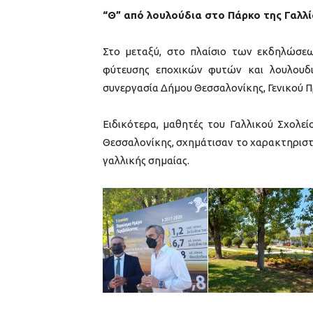
“Θ” από λουλούδια στο Πάρκο της Γαλλί
Στο μεταξύ, στο πλαίσιο των εκδηλώσε
φύτευσης εποχικών φυτών και λουλουδι
συνεργασία Δήμου Θεσσαλονίκης, Γενικού Πρ
Ειδικότερα, μαθητές του Γαλλικού Σχολε
Θεσσαλονίκης, σχημάτισαν το χαρακτηριστ
γαλλικής σημαίας.