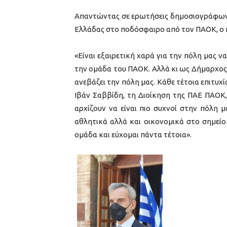
Απαντώντας σε ερωτήσεις δημοσιογράφων
Ελλάδας στο ποδόσφαιρο από τον ΠΑΟΚ, ο 
«Είναι εξαιρετική χαρά για την πόλη μας ν
την ομάδα του ΠΑΟΚ. Αλλά κι ως Δήμαρχος τ
ανεβάζει την πόλη μας. Κάθε τέτοια επιτυχ
Ιβάν Σαββίδη, τη Διοίκηση της ΠΑΕ ΠΑΟΚ, 
αρχίζουν να είναι πιο συχνοί στην πόλη 
αθλητικά αλλά και οικονομικά στο σημείο
ομάδα και εύχομαι πάντα τέτοια».