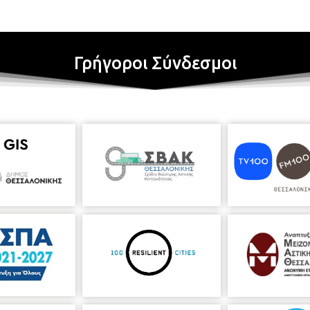
Γρήγοροι Σύνδεσμοι