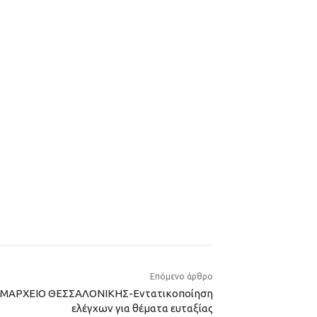
Επόμενο άρθρο
ΗΜΑΡΧΕΙΟ ΘΕΣΣΑΛΟΝΙΚΗΣ-Εντατικοποίηση
ελέγχων για θέματα ευταξίας