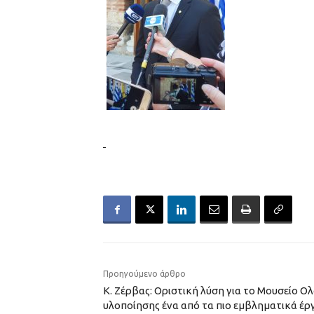
Προηγούμενο άρθρο
Κ. Ζέρβας: Οριστική λύση για το Μουσείο 
υλοποίησης ένα από τα πιο εμβληματικά έρ