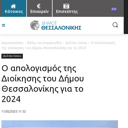
Κάτοικος
Επιχειρείν
Επισκέπτης
Δημοσιεύσεις
Θέλω να ενημερωθώ
Δελτία τύπου
Ο απολογισμός
της Διοίκησης του Δήμου Θεσσαλονίκης για το 2024
Δελτία τύπου
Ο απολογισμός της
Διοίκησης του Δήμου
Θεσσαλονίκης για το
2024
11/02/2025 11:32