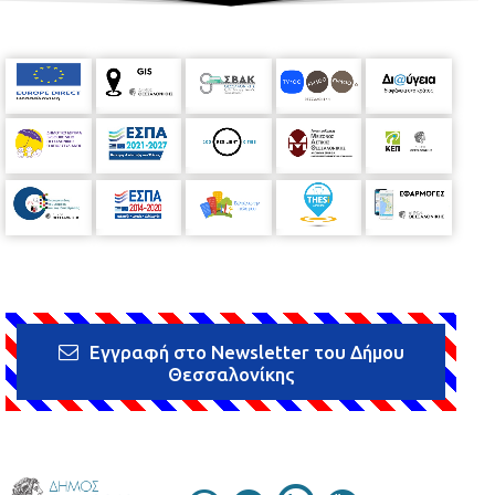
Εγγραφή στο Newsletter του Δήμου
Θεσσαλονίκης