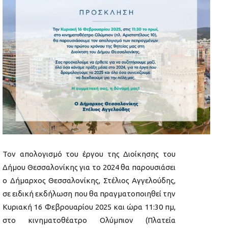
Τον απολογισμό του έργου της Διοίκησης του
Δήμου Θεσσαλονίκης για το 2024 θα παρουσιάσει
ο Δήμαρχος Θεσσαλονίκης, Στέλιος Αγγελούδης,
σε ειδική εκδήλωση που θα πραγματοποιηθεί την
Κυριακή 16 Φεβρουαρίου 2025 και ώρα 11:30 πμ,
στο κινηματοθέατρο Ολύμπιον (Πλατεία