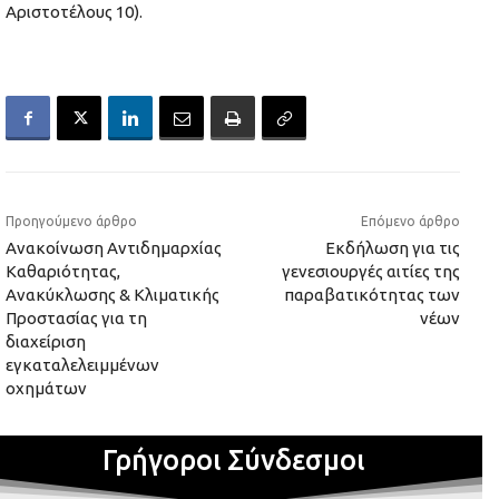
Αριστοτέλους 10).
Προηγούμενο άρθρο
Επόμενο άρθρο
Ανακοίνωση Αντιδημαρχίας
Εκδήλωση για τις
Καθαριότητας,
γενεσιουργές αιτίες της
Ανακύκλωσης & Κλιματικής
παραβατικότητας των
Προστασίας για τη
νέων
διαχείριση
εγκαταλελειμμένων
οχημάτων
Γρήγοροι Σύνδεσμοι