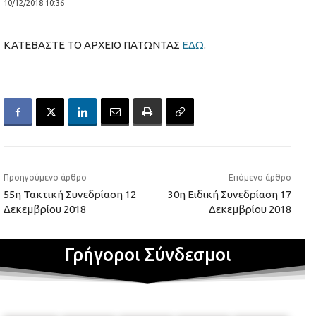
10/12/2018 10:36
ΚΑΤΕΒΑΣΤΕ ΤΟ ΑΡΧΕΙΟ ΠΑΤΩΝΤΑΣ
ΕΔΩ
.
Προηγούμενο άρθρο
Επόμενο άρθρο
55η Τακτική Συνεδρίαση 12
30η Ειδική Συνεδρίαση 17
Δεκεμβρίου 2018
Δεκεμβρίου 2018
Γρήγοροι Σύνδεσμοι