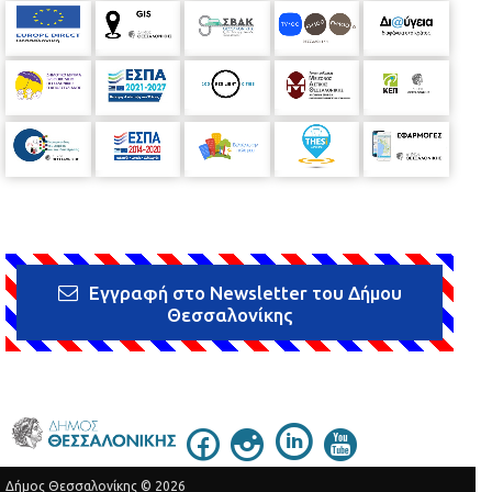
Εγγραφή στο Newsletter του Δήμου
Θεσσαλονίκης
Δήμος Θεσσαλονίκης © 2026