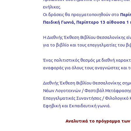
ενήλικες.
Οι δράσεις θα πραγματοποιηθούν στο
Περίπ
Παιδική Γωνιά, Περίπτερο 13 αίθουσα 1 
Η Διεθνής Έκθεση Βιβλίου Θεσσαλονίκης εί
για το βιβλίο και τους επαγγελματίες του βι
Ένας πολιτιστικός θεσμός με διεθνή χαρακτ
αναφοράς για όλους τους αναγνώστες και το
Διεθνής Έκθεση Βιβλίου Θεσσαλονίκης σημα
Νέων Λογοτεχνών / Φεστιβάλ Μετάφρασης / 
Επαγγελματικές Συναντήσεις / Φιλολογικό Κ
Εφηβική και Εκπαιδευτική γωνιά.
Αναλυτικά το πρόγραμμα των