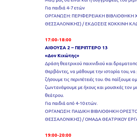
Για παιδιά 4-7 ετών
ΟΡΓΑΝΩΣΗ: ΠΕΡΙΦΕΡΕΙΑΚΗ ΒΙΒΛΙΟΘΗΚΗ 
ΘΕΣΣΑΛΟΝΙΚΗΣ) / ΕΚΔΟΣΕΙΣ ΚΟΚΚΙΝΗ Κ
17:00-18:00
ΑΙΘΟΥΣΑ 2 – ΠΕΡΙΠΤΕΡΟ 13
«Δον Κιχώτης»
Δράση θεατρικού παιχνιδιού και δραματοπο
Θερβάντες, να μάθουμε την ιστορία του, ν
ζήσουμε τις περιπέτειές του. Θα παίξουμε 
ζωντανέψουμε με ήχους και μουσικές τον μ
θεάτρου.
Για παιδιά από 4-10 ετών.
ΟΡΓΑΝΩΣΗ: ΠΑΙΔΙΚΗ ΒΙΒΛΙΟΘΗΚΗ ΟΡΕΣΤ
ΘΕΣΣΑΛΟΝΙΚΗΣ) / ΟΜΑΔΑ ΘΕΑΤΡΙΚΟΥ ΕΡ
19:00-20:00