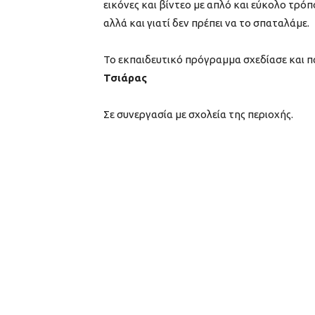
εικόνες και βίντεο με απλό και εύκολο τρόπ
αλλά και γιατί δεν πρέπει να το σπαταλάμε.
Το εκπαιδευτικό πρόγραμμα σχεδίασε και π
Τσιάρας
Σε συνεργασία με σχολεία της περιοχής.