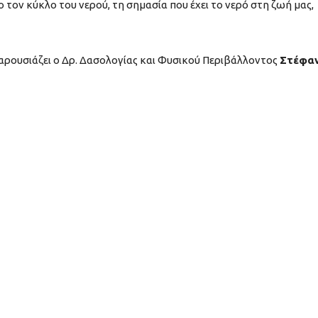
ο τον κύκλο του νερού, τη σημασία που έχει το νερό στη ζωή μας,
αρουσιάζει ο Δρ. Δασολογίας και Φυσικού Περιβάλλοντος
Στέφα