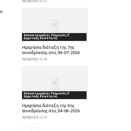
06/08/2026 12:27
σα
Αποκεντρωμένες Υπηρεσίες Ε'
Δημοτικής Κοινότητας
Ημερήσια διάταξη της 7ης
συνεδρίασης στις 09-07-2026
06/08/2026 12:26
Αποκεντρωμένες Υπηρεσίες Ε'
Δημοτικής Κοινότητας
Ημερήσια διάταξη της 6ης
συνεδρίασης στις 04-06-2026
06/08/2026 12:25