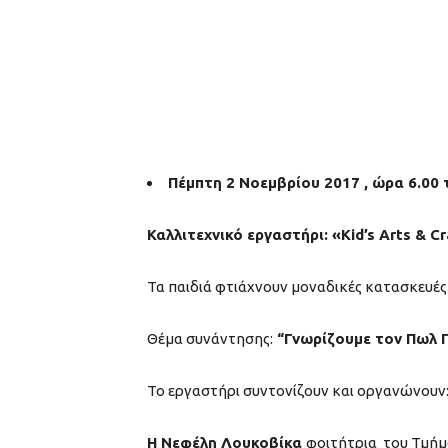
Πέμπτη 2 Νοεμβρίου 2017 , ώρα 6.00
Καλλιτεχνικό εργαστήρι: «Kid’s Arts & Cr
Τα παιδιά φτιάχνουν μοναδικές κατασκευές 
Θέμα συνάντησης:
“Γνωρίζουμε τον Πωλ Γ
Το εργαστήρι συντονίζουν και οργανώνουν
Η Νεφέλη Λουκοβίκα
φοιτήτρια του Τμή