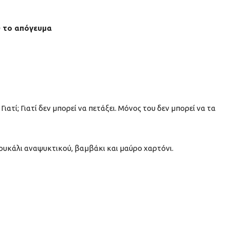
0 το απόγευμα
ιατί; Γιατί δεν μπορεί να πετάξει. Μόνος του δεν μπορεί να τα
πουκάλι αναψυκτικού, βαμβάκι και μαύρο χαρτόνι.