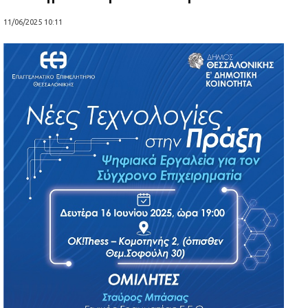
11/06/2025 10:11