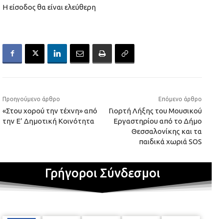
Η είσοδος θα είναι ελεύθερη
Προηγούμενο άρθρο
Επόμενο άρθρο
«Στου χορού την τέχνη» από
Γιορτή Λήξης του Μουσικού
την Ε’ Δημοτική Κοινότητα
Εργαστηρίου από το Δήμο
Θεσσαλονίκης και τα
παιδικά χωριά SOS
Γρήγοροι Σύνδεσμοι