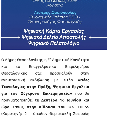
Ο Δήμος Θεσσαλονίκης, η Ε΄ Δημοτική Κοινότητα
και το Επαγγελματικό Επιμελητήριο
Θεσσαλονίκης σας προσκαλούν στην
ενημερωτική εκδήλωση με τίτλο
«Νέες
Τεχνολογίες στην Πράξη, Ψηφιακά Εργαλεία
για τον Σύγχρονο Επιχειρηματία»
που θα
πραγματοποιηθεί τη
Δευτέρα 16 Ιουνίου και
ώρα 19:00, στην αίθουσα του OK THESS
(Κομοτηνής 2 – όπισθεν Θεμιστοκλή Σοφούλη