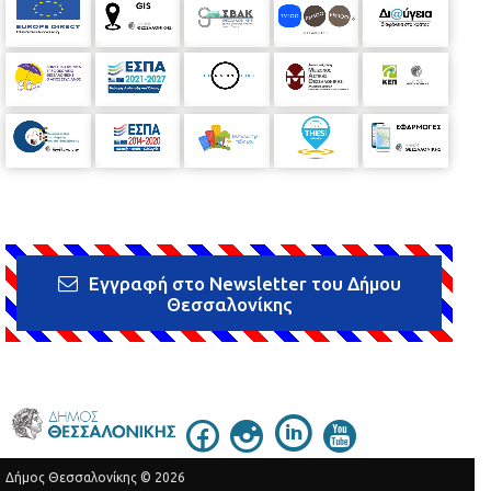
Εγγραφή στο Newsletter του Δήμου
Θεσσαλονίκης
Δήμος Θεσσαλονίκης © 2026