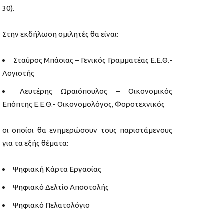
30).
Στην εκδήλωση ομιλητές θα είναι:
Σταύρος Μπάσιας – Γενικός Γραμματέας Ε.Ε.Θ.-
Λογιστής
Λευτέρης Ωραιόπουλος – Οικονομικός
Επόπτης Ε.Ε.Θ.- Οικονομολόγος, Φοροτεχνικός
οι οποίοι θα ενημερώσουν τους παριστάμενους
για τα εξής θέματα:
Ψηφιακή Κάρτα Εργασίας
Ψηφιακό Δελτίο Αποστολής
Ψηφιακό Πελατολόγιο