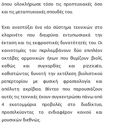
όπου ολοκλήρωσε τόσο τις προπτυχιακές όσο
και τις μεταπτυχιακές σπουδές του.
Έχει αναπτύξει ένα νέο σύστημα τεχνικών στο
κλαρινέτο που διευρύνει εντυπωσιακά την
έκταση και τις εκφραστικές δυνατότητές του. Οι
καινοτομίες του περιλαμβάνουν δύο επιπλέον
οκτάβες αρμονικών ήχων που θυμίζουν βιολί,
καθώς και συγχορδίες και pizzicato,
καθιστώντας δυνατή την εκτέλεση βιολιστικού
ρεπερτορίου με φυσική φρασεολογία και
απόλυτη ακρίβεια. Βίντεο που παρουσιάζουν
αυτές τις τεχνικές έχουν συγκεντρώσει πάνω από
4 εκατομμύρια προβολές στο διαδίκτυο,
προσελκύοντας το ενδιαφέρον κοινού και
μουσικών διεθνώς.