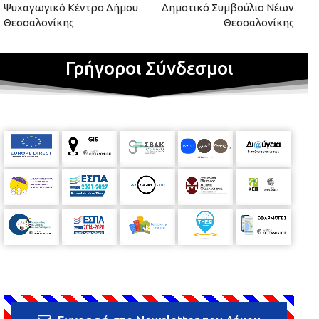
Ψυχαγωγικό Κέντρο Δήμου
Δημοτικό Συμβούλιο Νέων
Θεσσαλονίκης
Θεσσαλονίκης
Γρήγοροι Σύνδεσμοι