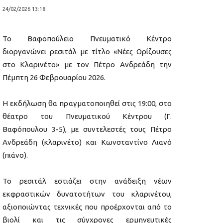
24/02/2026 13:18
Το Βαφοπούλειο Πνευματικό Κέντρο
διοργανώνει ρεσιτάλ με τίτλο «Νέες Ορίζουσες
στο Κλαρινέτο» με τον Πέτρο Ανδρεάδη την
Πέμπτη 26 Φεβρουαρίου 2026.
Η εκδήλωση θα πραγματοποιηθεί στις 19:00, στο
θέατρο του Πνευματικού Κέντρου (Γ.
Βαφόπουλου 3-5), με συντελεστές τους Πέτρο
Ανδρεάδη (κλαρινέτο) και Κωνσταντίνο Λιανό
(πιάνο).
Το ρεσιτάλ εστιάζει στην ανάδειξη νέων
εκφραστικών δυνατοτήτων του κλαρινέτου,
αξιοποιώντας τεχνικές που προέρχονται από το
βιολί και τις σύγχρονες ερμηνευτικές