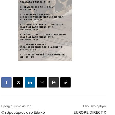
Προηγούμενο άρθρο
Επόμενο άρθρο
Φεβρουάριος στο Ειδικό
EUROPE DIRECT X