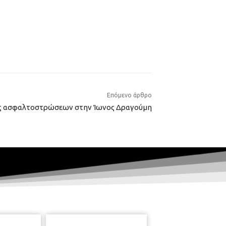
Επόμενο άρθρο
ς ασφαλτοστρώσεων στην Ίωνος Δραγούμη