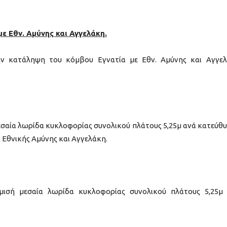
 Εθν. Αμύνης και Αγγελάκη.
ην κατάληψη του κόμβου Εγνατία με Εθν. Αμύνης και Αγγε
μεσαία λωρίδα κυκλοφορίας συνολικού πλάτους 5,25μ ανά κατεύθ
Εθνικής Αμύνης και Αγγελάκη.
μισή μεσαία λωρίδα κυκλοφορίας συνολικού πλάτους 5,25μ