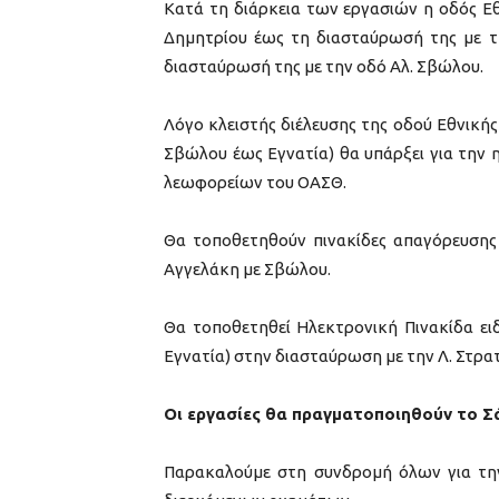
Κατά τη διάρκεια των εργασιών η οδός Εθ
Δημητρίου έως τη διασταύρωσή της με τη
διασταύρωσή της με την οδό Αλ. Σβώλου.
Λόγο κλειστής διέλευσης της οδού Εθνικής
Σβώλου έως Εγνατία) θα υπάρξει για την
λεωφορείων του ΟΑΣΘ.
Θα τοποθετηθούν πινακίδες απαγόρευσης 
Αγγελάκη με Σβώλου.
Θα τοποθετηθεί Ηλεκτρονική Πινακίδα ει
Εγνατία) στην διασταύρωση με την Λ. Στρα
Οι εργασίες θα πραγματοποιηθούν το Σάβ
Παρακαλούμε στη συνδρομή όλων για τη