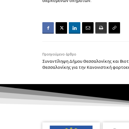
διερχόμενων οχημάτων.
Προηγούμενο άρθρο
Συναντίληψη Δήμου Θεσσαλονίκης και Βιοτ
Θεσσαλονίκης για την Κανονιστική φορτ