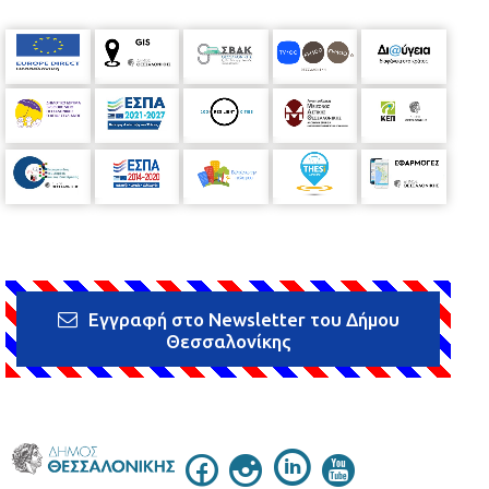
Εγγραφή στο Newsletter του Δήμου
Θεσσαλονίκης