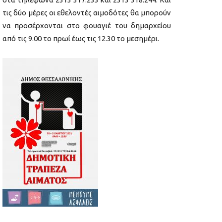
τις δύο μέρες οι εθελοντές αιμοδότες θα μπορούν
να προσέρχονται στο φουαγιέ του δημαρχείου
από τις 9.00 το πρωί έως τις 12.30 το μεσημέρι.