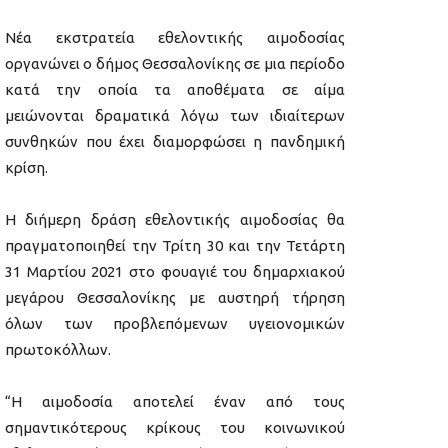
Νέα εκστρατεία εθελοντικής αιμοδοσίας
οργανώνει ο δήμος Θεσσαλονίκης σε μια περίοδο
κατά την οποία τα αποθέματα σε αίμα
μειώνονται δραματικά λόγω των ιδιαίτερων
συνθηκών που έχει διαμορφώσει η πανδημική
κρίση.
Η διήμερη δράση εθελοντικής αιμοδοσίας θα
πραγματοποιηθεί την Τρίτη 30 και την Τετάρτη
31 Μαρτίου 2021 στο φουαγιέ του δημαρχιακού
μεγάρου Θεσσαλονίκης με αυστηρή τήρηση
όλων των προβλεπόμενων υγειονομικών
πρωτοκόλλων.
“Η αιμοδοσία αποτελεί έναν από τους
σημαντικότερους κρίκους του κοινωνικού