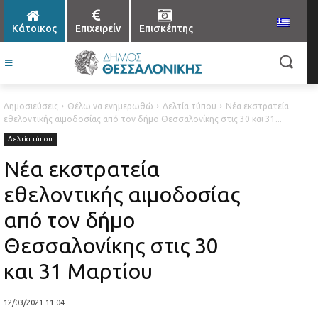
Κάτοικος
Επιχειρείν
Επισκέπτης
Δημοσιεύσεις
Θέλω να ενημερωθώ
Δελτία τύπου
Νέα εκστρατεία
εθελοντικής αιμοδοσίας από τον δήμο Θεσσαλονίκης στις 30 και 31...
Δελτία τύπου
Νέα εκστρατεία
εθελοντικής αιμοδοσίας
από τον δήμο
Θεσσαλονίκης στις 30
και 31 Μαρτίου
12/03/2021 11:04