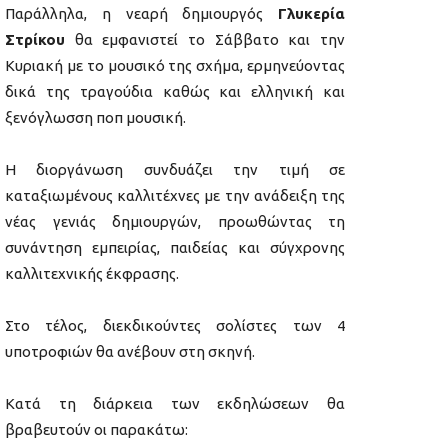
Παράλληλα, η νεαρή δημιουργός
Γλυκερία
Στρίκου
θα εμφανιστεί το Σάββατο και την
Κυριακή με το μουσικό της σχήμα, ερμηνεύοντας
δικά της τραγούδια καθώς και ελληνική και
ξενόγλωσση ποπ μουσική.
Η διοργάνωση συνδυάζει την τιμή σε
καταξιωμένους καλλιτέχνες με την ανάδειξη της
νέας γενιάς δημιουργών, προωθώντας τη
συνάντηση εμπειρίας, παιδείας και σύγχρονης
καλλιτεχνικής έκφρασης.
Στο τέλος, διεκδικούντες σολίστες των 4
υποτροφιών θα ανέβουν στη σκηνή.
Κατά τη διάρκεια των εκδηλώσεων θα
βραβευτούν οι παρακάτω: