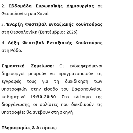
Εβδομάδα Ευρωπαϊκής Δημιουργίας
σε
Θεσσαλονίκη και Χανιά.
Έναρξη Φεστιβάλ Ενταξιακής Κουλτούρας
στη Θεσσαλονίκη (Σεπτέμβριος 2026).
Λήξη Φεστιβάλ Ενταξιακής Κουλτούρας
στη Ρόδο.
Σημαντική Σημείωση:
Οι ενδιαφερόμενοι
δημιουργοί μπορούν να πραγματοποιούν τις
εγγραφές τους για τη διεκδίκηση των
υποτροφιών στην είσοδο του Βαφοπουλείου,
καθημερινά
19:30-20:30
. Στο κλείσιμο της
διοργάνωσης, οι σολίστες που διεκδικούν τις
υποτροφίες θα ανέβουν στη σκηνή.
Πληροφορίες & Αιτήσεις: