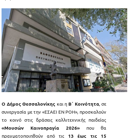
Ο Δήμος Θεσσαλονίκης
και η
Β΄ Κοινότητα
, σε
συνεργασία με την «ΕΣΑΕΙ ΕΝ ΡΟΗ», προσκαλούν
το κοινό στις δράσεις καλλιτεχνικής παιδείας
«Μουσών Καινοπραγία 2026»
που θα
πραγματοποιηθούν από τις
13 έως τις 15