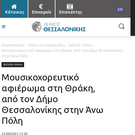
Κάτοικος
Επιχειρείν
Επισκέπτης
Δημοσιεύσεις
Θέλω να ενημερωθώ
Δελτία τύπου
Μουσικοχορευτικό αφιέρωμα στη Θράκη, από τον Δήμο Θεσσαλονίκης
στην Άνω Πόλη
Δελτία τύπου
Μουσικοχορευτικό
αφιέρωμα στη Θράκη,
από τον Δήμο
Θεσσαλονίκης στην Άνω
Πόλη
23/09/2025 13:00