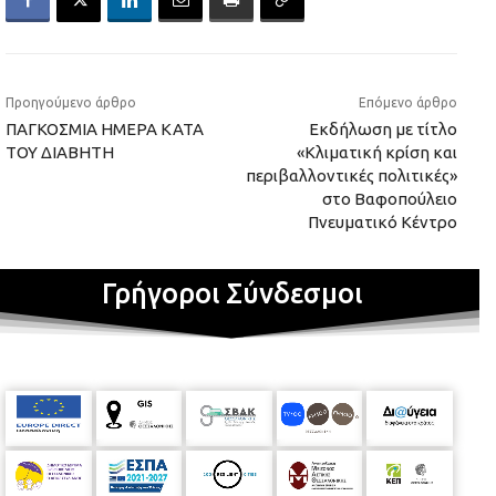
Προηγούμενο άρθρο
Επόμενο άρθρο
ΠΑΓΚΟΣΜΙΑ ΗΜΕΡΑ ΚΑΤΑ
Εκδήλωση με τίτλο
ΤΟΥ ΔΙΑΒΗΤΗ
«Κλιματική κρίση και
περιβαλλοντικές πολιτικές»
στο Βαφοπούλειο
Πνευματικό Κέντρο
Γρήγοροι Σύνδεσμοι