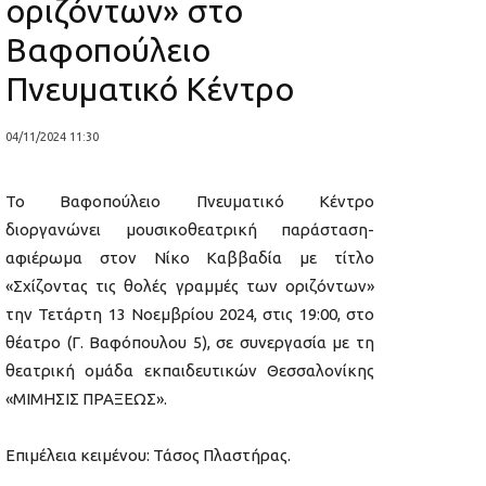
οριζόντων» στο
Βαφοπούλειο
Πνευματικό Κέντρο
04/11/2024 11:30
Το Βαφοπούλειο Πνευματικό Κέντρο
διοργανώνει μουσικοθεατρική παράσταση-
αφιέρωμα στον Νίκο Καββαδία με τίτλο
«Σχίζοντας τις θολές γραμμές των οριζόντων»
την Τετάρτη 13 Νοεμβρίου 2024, στις 19:00, στο
θέατρο (Γ. Βαφόπουλου 5), σε συνεργασία με τη
θεατρική ομάδα εκπαιδευτικών Θεσσαλονίκης
«ΜΙΜΗΣΙΣ ΠΡΑΞΕΩΣ».
Επιμέλεια κειμένου: Τάσος Πλαστήρας.