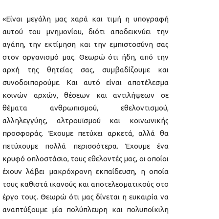
«Είναι μεγάλη μας χαρά και τιμή η υπογραφή
αυτού του μνημονίου, διότι αποδεικνύει την
αγάπη, την εκτίμηση και την εμπιστοσύνη σας
στον οργανισμό μας. Θεωρώ ότι ήδη, από την
αρχή της θητείας σας, συμβαδίζουμε και
συνοδοιπορούμε. Και αυτό είναι αποτέλεσμα
κοινών αρχών, θέσεων και αντιλήψεων σε
θέματα ανθρωπισμού, εθελοντισμού,
αλληλεγγύης, αλτρουϊσμού και κοινωνικής
προσφοράς. Έχουμε πετύχει αρκετά, αλλά θα
πετύχουμε πολλά περισσότερα. Έχουμε ένα
κρυφό οπλοστάσιο, τους εθελοντές μας, οι οποίοι
έχουν λάβει μακρόχρονη εκπαίδευση, η οποία
τους καθιστά ικανούς και αποτελεσματικούς στο
έργο τους. Θεωρώ ότι μας δίνεται η ευκαιρία να
αναπτύξουμε μία πολύπλευρη και πολυποίκιλη