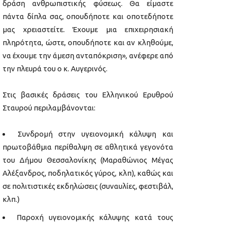
δράση ανθρωπιστικής φύσεως. Θα είμαστε
πάντα δίπλα σας, οπουδήποτε και οποτεδήποτε
μας χρειαστείτε. Έχουμε μια επιχειρησιακή
πληρότητα, ώστε, οπουδήποτε και αν κληθούμε,
να έχουμε την άμεση ανταπόκριση», ανέφερε από
την πλευρά του ο κ. Αυγερινός.
Στις βασικές δράσεις του Ελληνικού Ερυθρού
Σταυρού περιλαμβάνονται:
Συνδρομή στην υγειονομική κάλυψη και
πρωτοβάθμια περίθαλψη σε αθλητικά γεγονότα
του Δήμου Θεσσαλονίκης (Μαραθώνιος Μέγας
Αλέξανδρος, ποδηλατικός γύρος, κλπ), καθώς και
σε πολιτιστικές εκδηλώσεις (συναυλίες, φεστιβάλ,
κλπ.)
Παροχή υγειονομικής κάλυψης κατά τους