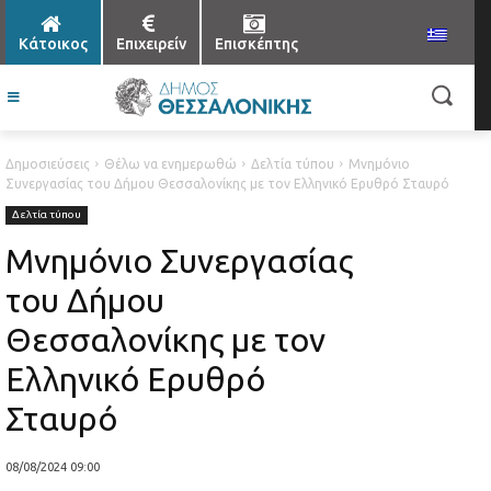
Κάτοικος
Επιχειρείν
Επισκέπτης
Δημοσιεύσεις
Θέλω να ενημερωθώ
Δελτία τύπου
Μνημόνιο
Συνεργασίας του Δήμου Θεσσαλονίκης με τον Ελληνικό Ερυθρό Σταυρό
Δελτία τύπου
Μνημόνιο Συνεργασίας
του Δήμου
Θεσσαλονίκης με τον
Ελληνικό Ερυθρό
Σταυρό
08/08/2024 09:00