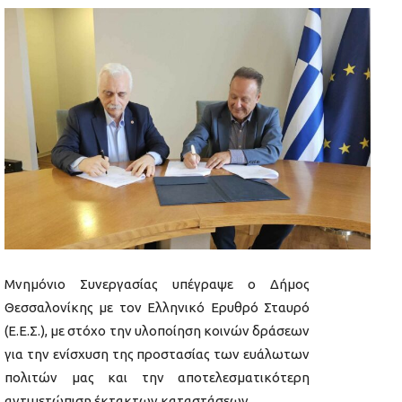
Μνημόνιο Συνεργασίας υπέγραψε ο Δήμος
Θεσσαλονίκης με τον Ελληνικό Ερυθρό Σταυρό
(Ε.Ε.Σ.), με στόχο την υλοποίηση κοινών δράσεων
για την ενίσχυση της προστασίας των ευάλωτων
πολιτών μας και την αποτελεσματικότερη
αντιμετώπιση έκτακτων καταστάσεων.