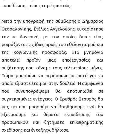
εκπαίδευσης στους τομείς αυτούς.
Μετά την υπογραφή της σύμβασης ο Δήμαρχος
Θεσσαλονίκης, Στέλιος Αγγελούδης, ευχαρίστησε
τον κ. Αυγερινό, με τον οποίο, όπως είπε,
μοιράζονται τις ίδιες αρχές του εθελοντισμού και
της κοινωνικής προσφοράς. «Το μνημόνιο
αποτελεί προϊόν μιας επεξεργασίας και
συζήτησης που κάναμε τους τελευταίους μήνες.
Τώρα μπορούμε να περάσουμε σε αυτό για το
οποίο είμαστε έτοιμοι: στην δουλειά. Η συμφωνία
που συνυπογράψαμε θα αποτυπωθεί σε
συγκεκριμένες ενέργειες. Ο Ερυθρός Σταυρός θα
μας πει που μπορούμε να βοηθήσουμε, ενώ θα
εξετάσουμε και θέματα εκπαίδευσης του
προσωπικού και ζητήματα επιχειρηματικής
σχεδίασης και ένταξης», δήλωσε.