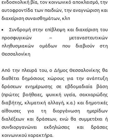
ενδοσχολική βία, τον κοινωνικό αποκλεισμό, την
αυτοφροντίδα των παιδιών, την αναγνώριση και
διαχείριση συναισθημάτων, κλπ
Συνδρομή στην επίβλεψη και διαχείριση του
προσφυγικών – μεταναστευτικών
πληθυσμιακών ομάδων που διαβιούν στη
Θεσσαλονίκη
Από την πλευρά του, ο Δήμος Θεσσαλονίκης θα
διαθέτει δημόσιους χώρους για την ανάπτυξη
δράσεων ενημέρωσης σε εβδομαδιαία βάση
(πρώτες βοήθειες, ψυχική υγεία, σακχαρώδης
διαβήτης, κλιματική αλλαγή, κ.α.) και δημοτικές
αίθουσες για τη διοργάνωση ημερίδων
διαλέξεων και δράσεων, ενώ θα συμμετέχει ή
συνδιοργανώνει εκδηλώσεις και δράσεις
κοινωνικού χαρακτήρα.