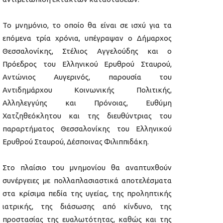
Το μνημόνιο, το οποίο θα είναι σε ισχύ για τα
επόμενα τρία χρόνια, υπέγραψαν ο Δήμαρχος
Θεσσαλονίκης, Στέλιος Αγγελούδης και ο
Πρόεδρος του Ελληνικού Ερυθρού Σταυρού,
Αντώνιος Αυγερινός, παρουσία του
Αντιδημάρχου Κοινωνικής Πολιτικής,
Αλληλεγγύης και Πρόνοιας, Ευθύμη
Χατζηθεόκλητου και της διευθύντριας του
παραρτήματος Θεσσαλονίκης του Ελληνικού
Ερυθρού Σταυρού, Δέσποινας Φιλιππιδάκη.
Στο πλαίσιο του μνημονίου θα αναπτυχθούν
συνέργειες με πολλαπλασιαστικά αποτελέσματα
στα κρίσιμα πεδία της υγείας, της προληπτικής
ιατρικής, της διάσωσης από κίνδυνο, της
προστασίας της ευαλωτότητας, καθώς και της