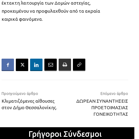
έκτακτη λειτουργία των Δομών αστεγίας,
προκειμένου να προφυλαχθούν από τα ακραία
καιρικά φαινόμενα.
Προηγούμενο άρθρο
Επόμενο άρθρο
Κλιματιζόμενες αίθουσες
ΔΩΡΕΑΝ ΣΥΝΑΝΤΗΣΕΙΣ
στον Δήμο Θεσσαλονίκης.
ΠΡΟΕΤΟΙΜΑΣΙΑΣ
ΓΟΝΕΙΚΟΤΗΤΑΣ
Γρήγοροι Σύνδεσμοι