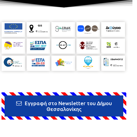
Εγγραφή στο Newsletter του Δήμου
Θεσσαλονίκης