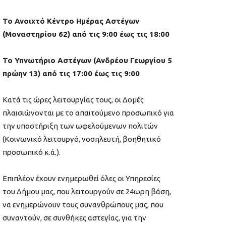
Το Ανοιχτό Κέντρο Ημέρας Αστέγων
(Μοναστηρίου 62) από τις 9:00 έως τις 18:00
Το Υπνωτήριο Αστέγων (Ανδρέου Γεωργίου 5
πρώην 13) από τις 17:00 έως τις 9:00
Κατά τις ώρες λειτουργίας τους, οι Δομές
πλαισιώνονται με το απαιτούμενο προσωπικό για
την υποστήριξη των ωφελούμενων πολιτών
(Κοινωνικό λειτουργό, νοσηλευτή, βοηθητικό
προσωπικό κ.ά.).
Επιπλέον έχουν ενημερωθεί όλες οι Υπηρεσίες
του Δήμου μας, που λειτουργούν σε 24ωρη βάση,
να ενημερώνουν τους συνανθρώπους μας, που
συναντούν, σε συνθήκες αστεγίας, για την