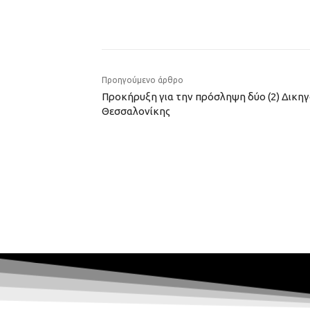
Προηγούμενο άρθρο
Προκήρυξη για την πρόσληψη δύο (2) Δικη
Θεσσαλονίκης