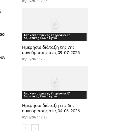
06/08/2026 12:27
ύ
.00
Αποκεντρωμένες Υπηρεσίες Ε'
Δημοτικής Κοινότητας
Ημερήσια διάταξη της 7ης
συνεδρίασης στις 09-07-2026
ουν
06/08/2026 12:26
Αποκεντρωμένες Υπηρεσίες Ε'
Δημοτικής Κοινότητας
Ημερήσια διάταξη της 6ης
συνεδρίασης στις 04-06-2026
06/08/2026 12:25