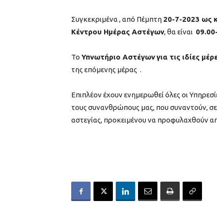
Συγκεκριμένα , από Πέμπτη
20-7-2023 ως κ
Κέντρου Ημέρας Αστέγων
, θα είναι
09.00-
Το
Υπνωτήριο Αστέγων
για τις ιδίες μέρ
της επόμενης μέρας .
Επιπλέον έχουν ενημερωθεί όλες οι Υπηρεσ
τους συνανθρώπους μας, που συναντούν, σε
αστεγίας, προκειμένου να προφυλαχθούν απ