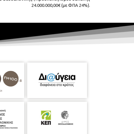
24.000.000,00€ (με ΦΠΑ 24%).