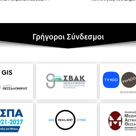
Γρήγοροι Σύνδεσμοι