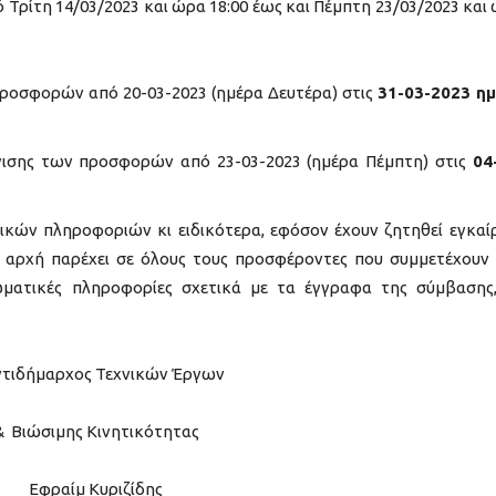
ρίτη 14/03/2023 και ώρα 18:00 έως και Πέμπτη 23/03/2023 και
ροσφορών από 20-03-2023 (ημέρα Δευτέρα) στις
31-03-2023 η
ισης των προσφορών από 23-03-2023 (ημέρα Πέμπτη) στις
04
κών πληροφοριών κι ειδικότερα, εφόσον έχουν ζητηθεί εγκαί
 αρχή παρέχει σε όλους τους προσφέροντες που συμμετέχουν
ματικές πληροφορίες σχετικά με τα έγγραφα της σύμβασης
ντιδήμαρχος Τεχνικών Έργων
& Βιώσιμης Κινητικότητας
Εφραίμ Κυριζίδης