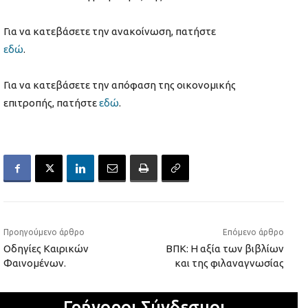
Για να κατεβάσετε την ανακοίνωση, πατήστε
εδώ
.
Για να κατεβάσετε την απόφαση της οικονομικής
επιτροπής, πατήστε
εδώ
.
Προηγούμενο άρθρο
Επόμενο άρθρο
Οδηγίες Καιρικών
ΒΠΚ: Η αξία των βιβλίων
Φαινομένων.
και της φιλαναγνωσίας
Γρήγοροι Σύνδεσμοι