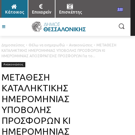
Κάτοικος
Επιχειρείν
Επισκέπτης
Δημοσιεύσεις
Θέλω να ενημερωθώ
Ανακοινώσεις
ΜΕΤΑΘΕΣΗ
ΚΑΤΑΛΗΚΤΙΚΗΣ ΗΜΕΡΟΜΗΝΙΑΣ ΥΠΟΒΟΛΗΣ ΠΡΟΣΦΟΡΩΝ ΚΙ
ΗΜΕΡΟΜΗΝΙΑΣ ΑΠΟΣΦΡΑΓΙΣΗΣ ΠΡΟΣΦΟΡΩΝ Για το...
Ανακοινώσεις
ΜΕΤΑΘΕΣΗ
ΚΑΤΑΛΗΚΤΙΚΗΣ
ΗΜΕΡΟΜΗΝΙΑΣ
ΥΠΟΒΟΛΗΣ
ΠΡΟΣΦΟΡΩΝ ΚΙ
ΗΜΕΡΟΜΗΝΙΑΣ