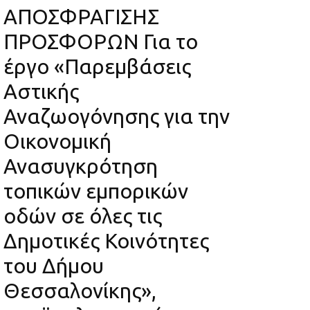
ΑΠΟΣΦΡΑΓΙΣΗΣ
ΠΡΟΣΦΟΡΩΝ Για το
έργο «Παρεμβάσεις
Αστικής
Αναζωογόνησης για την
Οικονομική
Ανασυγκρότηση
τοπικών εμπορικών
οδών σε όλες τις
Δημοτικές Κοινότητες
του Δήμου
Θεσσαλονίκης»,