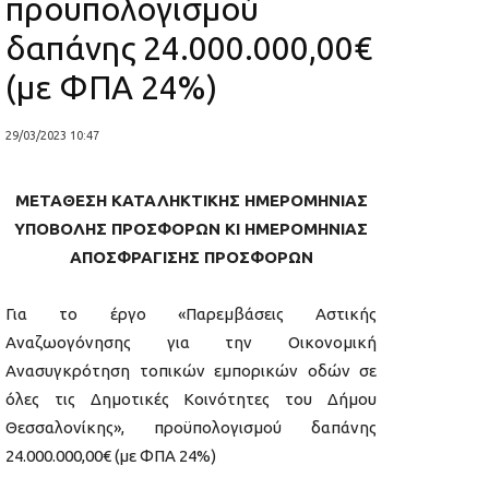
προϋπολογισμού
δαπάνης 24.000.000,00€
(με ΦΠΑ 24%)
29/03/2023 10:47
ΜΕΤΑΘΕΣΗ ΚΑΤΑΛΗΚΤΙΚΗΣ ΗΜΕΡΟΜΗΝΙΑΣ
ΥΠΟΒΟΛΗΣ ΠΡΟΣΦΟΡΩΝ ΚΙ ΗΜΕΡΟΜΗΝΙΑΣ
ΑΠΟΣΦΡΑΓΙΣΗΣ ΠΡΟΣΦΟΡΩΝ
Για το έργο «Παρεμβάσεις Αστικής
Αναζωογόνησης για την Οικονομική
Ανασυγκρότηση τοπικών εμπορικών οδών σε
όλες τις Δημοτικές Κοινότητες του Δήμου
Θεσσαλονίκης», προϋπολογισμού δαπάνης
24.000.000,00€ (με ΦΠΑ 24%)