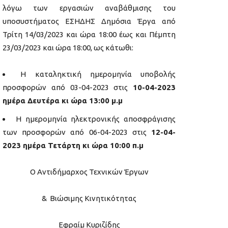
λόγω των εργασιών αναβάθμισης του
υποσυστήματος ΕΣΗΔΗΣ Δημόσια Έργα από
Τρίτη 14/03/2023 και ώρα 18:00 έως και Πέμπτη
23/03/2023 και ώρα 18:00, ως κάτωθι:
Η καταληκτική ημερομηνία υποβολής
προσφορών από 03-04-2023 στις
10-04-2023
ημέρα Δευτέρα κι ώρα
13:00
μ.μ
Η ημερομηνία ηλεκτρονικής αποσφράγισης
των προσφορών από 06-04-2023 στις
12-04-
2023 ημέρα Τετάρτη κι ώρα
10:00 π.μ
Ο Αντιδήμαρχος Τεχνικών Έργων
& Βιώσιμης Κινητικότητας
Εφραίμ Κυριζίδης