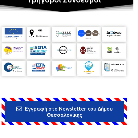
Εγγραφή στο Newsletter του Δήμου
Θεσσαλονίκης