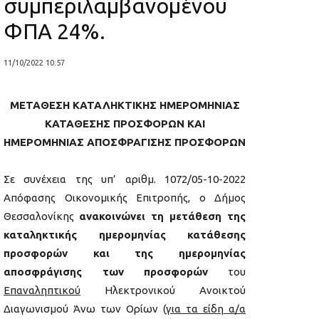
συμπεριλαμβανομένου
ΦΠΑ 24%.
11/10/2022 10:57
ΜΕΤΑΘΕΣΗ ΚΑΤΑΛΗΚΤΙΚΗΣ ΗΜΕΡΟΜΗΝΙΑΣ
ΚΑΤΑΘΕΣΗΣ ΠΡΟΣΦΟΡΩΝ ΚΑΙ
ΗΜΕΡΟΜΗΝΙΑΣ ΑΠΟΣΦΡΑΓΙΣΗΣ ΠΡΟΣΦΟΡΩΝ
Σε συνέχεια της υπ’ αριθμ. 1072/05-10-2022
Απόφασης Οικονομικής Επιτροπής, ο Δήμος
Θεσσαλονίκης
ανακοινώνει τη μετάθεση της
καταληκτικής ημερομηνίας κατάθεσης
προσφορών και της ημερομηνίας
αποσφράγισης των προσφορών
του
Επαναληπτικού
Ηλεκτρονικού Ανοικτού
Διαγωνισμού Άνω των Ορίων (
για τα είδη α/α