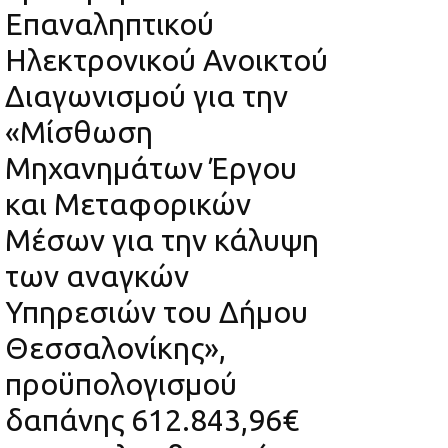
Επαναληπτικού
Ηλεκτρονικού Ανοικτού
Διαγωνισμού για την
«Μίσθωση
Μηχανημάτων Έργου
και Μεταφορικών
Μέσων για την κάλυψη
των αναγκών
Υπηρεσιών του Δήμου
Θεσσαλονίκης»,
προϋπολογισμού
δαπάνης 612.843,96€