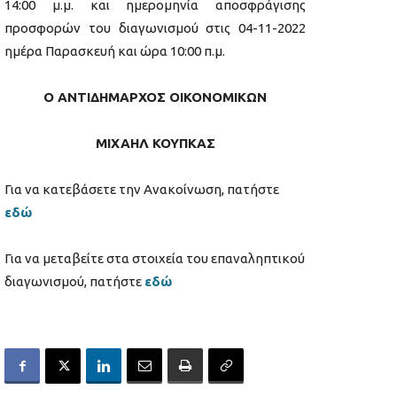
14:00 μ.μ. και ημερομηνία αποσφράγισης
προσφορών του διαγωνισμού στις 04-11-2022
ημέρα Παρασκευή και ώρα 10:00 π.μ.
Ο ΑΝΤΙΔΗΜΑΡΧΟΣ ΟΙΚΟΝΟΜΙΚΩΝ
ΜΙΧΑΗΛ ΚΟΥΠΚΑΣ
Για να κατεβάσετε την Ανακοίνωση, πατήστε
εδώ
Για να μεταβείτε στα στοιχεία του επαναληπτικού
διαγωνισμού, πατήστε
εδώ