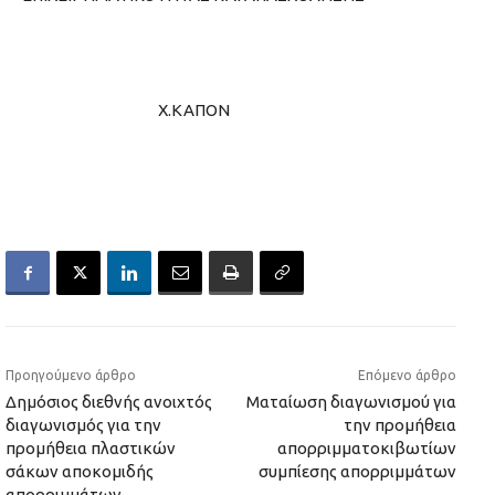
Χ.ΚΑΠΟΝ
Προηγούμενο άρθρο
Επόμενο άρθρο
Δημόσιος διεθνής ανοιχτός
Ματαίωση διαγωνισμού για
διαγωνισμός για την
την προμήθεια
προμήθεια πλαστικών
απορριμματοκιβωτίων
σάκων αποκομιδής
συμπίεσης απορριμμάτων
απορριμμάτων