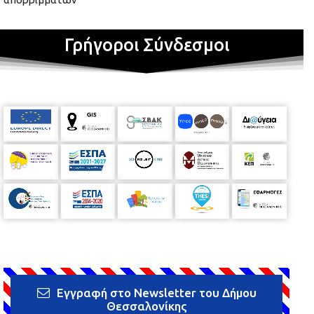
Γρήγοροι Σύνδεσμοι
Εγγραφή στο Newsletter του Δήμου
Θεσσαλονίκης