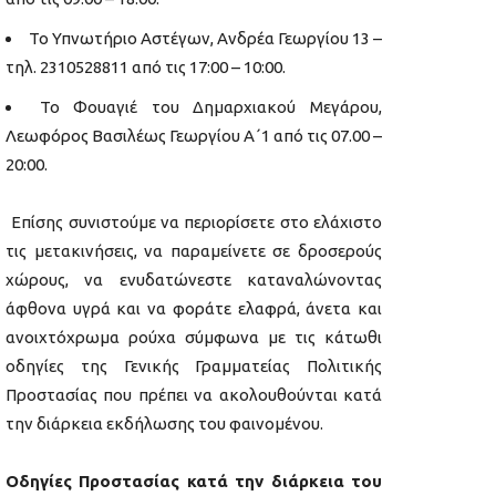
Το Υπνωτήριο Αστέγων, Ανδρέα Γεωργίου 13 –
τηλ. 2310528811 από τις 17:00 – 10:00.
Το Φουαγιέ του Δημαρχιακού Μεγάρου,
Λεωφόρος Βασιλέως Γεωργίου Α΄1 από τις 07.00 –
20:00.
Επίσης συνιστούμε να περιορίσετε στο ελάχιστο
τις μετακινήσεις, να παραμείνετε σε δροσερούς
χώρους, να ενυδατώνεστε καταναλώνοντας
άφθονα υγρά και να φοράτε ελαφρά, άνετα και
ανοιχτόχρωμα ρούχα σύμφωνα με τις κάτωθι
οδηγίες της Γενικής Γραμματείας Πολιτικής
Προστασίας που πρέπει να ακολουθούνται κατά
την διάρκεια εκδήλωσης του φαινομένου.
Οδηγίες Προστασίας κατά την διάρκεια του