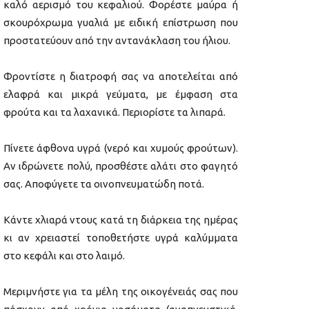
καλό αερισμό του κεφαλιού. Φορέστε μαύρα ή
σκουρόχρωμα γυαλιά με ειδική επίστρωση που
προστατεύουν από την αντανάκλαση του ήλιου.
Φροντίστε η διατροφή σας να αποτελείται από
ελαφρά και μικρά γεύματα, με έμφαση στα
φρούτα και τα λαχανικά. Περιορίστε τα λιπαρά.
Πίνετε άφθονα υγρά (νερό και χυμούς φρούτων).
Αν ιδρώνετε πολύ, προσθέστε αλάτι στο φαγητό
σας. Αποφύγετε τα οινοπνευματώδη ποτά.
Κάντε χλιαρά ντους κατά τη διάρκεια της ημέρας
κι αν χρειαστεί τοποθετήστε υγρά καλύμματα
στο κεφάλι και στο λαιμό.
Μεριμνήστε για τα μέλη της οικογένειάς σας που