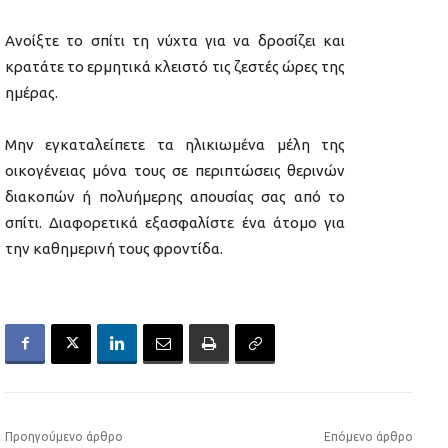
Ανοίξτε το σπίτι τη νύχτα για να δροσίζει και
κρατάτε το ερμητικά κλειστό τις ζεστές ώρες της
ημέρας.
Μην εγκαταλείπετε τα ηλικιωμένα μέλη της
οικογένειας μόνα τους σε περιπτώσεις θερινών
διακοπών ή πολυήμερης απουσίας σας από το
σπίτι. Διαφορετικά εξασφαλίστε ένα άτομο για
την καθημερινή τους φροντίδα.
Προηγούμενο άρθρο
Επόμενο άρθρο