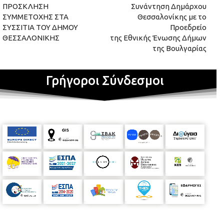
ΠΡΟΣΚΛΗΣΗ
Συνάντηση Δημάρχου
ΣΥΜΜΕΤΟΧΗΣ ΣΤΑ
Θεσσαλονίκης με το
ΣΥΣΣΙΤΙΑ ΤΟΥ ΔΗΜΟΥ
Προεδρείο
ΘΕΣΣΑΛΟΝΙΚΗΣ
της Εθνικής Ένωσης Δήμων
της Βουλγαρίας
Γρήγοροι Σύνδεσμοι