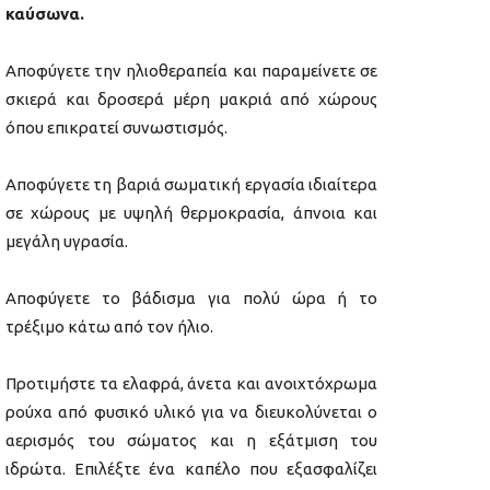
καύσωνα.
Αποφύγετε την ηλιοθεραπεία και παραμείνετε σε
σκιερά και δροσερά μέρη μακριά από χώρους
όπου επικρατεί συνωστισμός.
Αποφύγετε τη βαριά σωματική εργασία ιδιαίτερα
σε χώρους με υψηλή θερμοκρασία, άπνοια και
μεγάλη υγρασία.
Αποφύγετε το βάδισμα για πολύ ώρα ή το
τρέξιμο κάτω από τον ήλιο.
Προτιμήστε τα ελαφρά, άνετα και ανοιχτόχρωμα
ρούχα από φυσικό υλικό για να διευκολύνεται ο
αερισμός του σώματος και η εξάτμιση του
ιδρώτα. Επιλέξτε ένα καπέλο που εξασφαλίζει