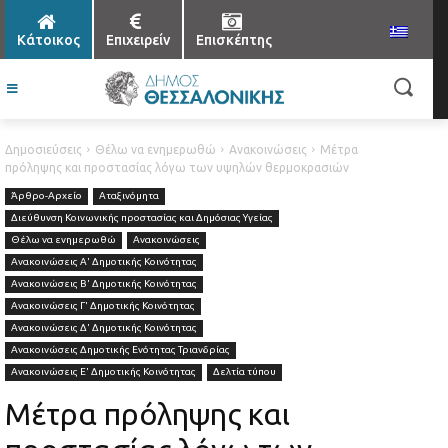
Κάτοικος
Επιχειρείν
Επισκέπτης
Δημοσιεύσεις
Θέλω να ενημερωθώ
Ανακοινώσεις
Μέτρα
πρόληψης και προστασίας λόγω των υψηλών θερμοκρασιών
Άρθρο-Αρχείο
Αταξινόμητα
Διεύθυνση Κοινωνικής προστασίας και Δημόσιας Υγείας
Θέλω να ενημερωθώ
Ανακοινώσεις
Ανακοινώσεις Α' Δημοτικής Κοινότητας
Ανακοινώσεις Β' Δημοτικής Κοινότητας
Ανακοινώσεις Γ' Δημοτικής Κοινότητας
Ανακοινώσεις Δ' Δημοτικής Κοινότητας
Ανακοινώσεις Δημοτικής Ενότητας Τριανδρίας
Ανακοινώσεις Ε' Δημοτικής Κοινότητας
Δελτία τύπου
Μέτρα πρόληψης και