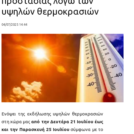
προστασίας λόγω των
υψηλών θερμοκρασιών
04/07/2025 14:44
Ενόψει της εκδήλωσης υψηλών θερμοκρασιών
στη χώρα μας
από την Δευτέρα 21 Ιουλίου έως
και την Παρασκευή 25 Ιουλίου
σύμφωνα με το