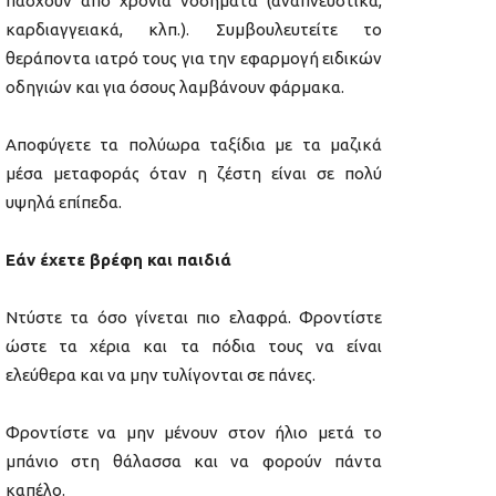
πάσχουν από χρόνια νοσήματα (αναπνευστικά,
καρδιαγγειακά, κλπ.). Συμβουλευτείτε το
θεράποντα ιατρό τους για την εφαρμογή ειδικών
οδηγιών και για όσους λαμβάνουν φάρμακα.
Αποφύγετε τα πολύωρα ταξίδια με τα μαζικά
μέσα μεταφοράς όταν η ζέστη είναι σε πολύ
υψηλά επίπεδα.
Εάν έχετε βρέφη και παιδιά
Ντύστε τα όσο γίνεται πιο ελαφρά. Φροντίστε
ώστε τα χέρια και τα πόδια τους να είναι
ελεύθερα και να μην τυλίγονται σε πάνες.
Φροντίστε να μην μένουν στον ήλιο μετά το
μπάνιο στη θάλασσα και να φορούν πάντα
καπέλο.