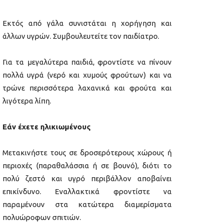
Εκτός από γάλα συνιστάται η χορήγηση και
άλλων υγρών. Συμβουλευτείτε τον παιδίατρο.
Για τα μεγαλύτερα παιδιά, φροντίστε να πίνουν
πολλά υγρά (νερό και χυμούς φρούτων) και να
τρώνε περισσότερα λαχανικά και φρούτα και
λιγότερα λίπη.
Εάν έχετε ηλικιωμένους
Μετακινήστε τους σε δροσερότερους χώρους ή
περιοχές (παραθαλάσσια ή σε βουνό), διότι το
πολύ ζεστό και υγρό περιβάλλον αποβαίνει
επικίνδυνο. Εναλλακτικά φροντίστε να
παραμένουν στα κατώτερα διαμερίσματα
πολυώροφων σπιτιών.