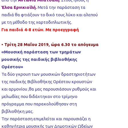
Έλσα Ερνικιοϊλή.
Μετά την παράσταση τα
παιδιά θα φτιάξουν το δικό τους λύκο και αλεπού
με τη μέθοδο της χαρτοδιπλωτικής.
Για παιδιά 4-8 ετών. Με προεγγραφή
• Τρίτη 28 Μαΐου 2019, ώρα 6.30 το απόγευμα
«Μουσική παράσταση των τμημάτων
μουσικής της παιδικής βιβλιοθήκης
Ορέστου»
Τα δύο γκρουπ των μουσικών δραστηριοτήτων
της παιδικής Βιβλιοθήκης Ορέστου κρουστών
και αρμονίου ,θα μας παρουσιάσουν ρυθμούς και
μελωδίες που διδάχτηκαν στο τρίμηνο
πρόγραμμα που παρακολούθησαν στη
βιβλιοθήκη μας.
Την παράσταση επιμελείται και παρουσιάζει η
καθηγήτρια μουσικής των Δημοτικών Ωδείων