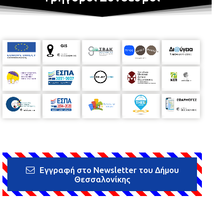
Εγγραφή στο Newsletter του Δήμου
Θεσσαλονίκης