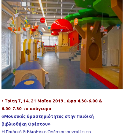
• Τρίτη 7, 14, 21 Μαΐου 2019 , ώρα 4.30-6.00 &
6.00-7.30 το απόγευμα
«Μουσικές δραστηριότητες στην Παιδική
βιβλιοθήκη Ορέστου»
Η Παιδική βιβλιοθήκη Ορέστου συνεχίζει τη