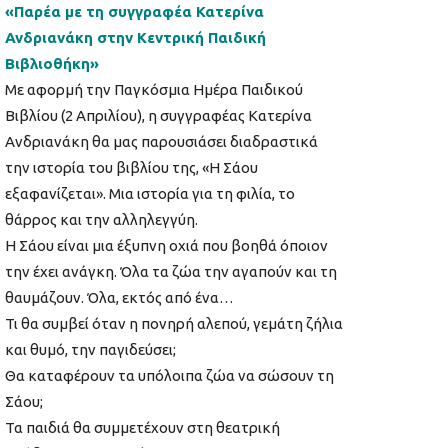
«Παρέα με τη συγγραφέα Κατερίνα
Ανδριανάκη στην Κεντρική Παιδική
Βιβλιοθήκη»
Με αφορμή την Παγκόσμια Ημέρα Παιδικού
Βιβλίου (2 Απριλίου), η συγγραφέας Κατερίνα
Ανδριανάκη θα μας παρουσιάσει διαδραστικά
την ιστορία του βιβλίου της, «Η Σάου
εξαφανίζεται». Μια ιστορία για τη φιλία, το
θάρρος και την αλληλεγγύη.
Η Σάου είναι μια έξυπνη οχιά που βοηθά όποιον
την έχει ανάγκη. Όλα τα ζώα την αγαπούν και τη
θαυμάζουν. Όλα, εκτός από ένα…
Τι θα συμβεί όταν η πονηρή αλεπού, γεμάτη ζήλια
και θυμό, την παγιδεύσει;
Θα καταφέρουν τα υπόλοιπα ζώα να σώσουν τη
Σάου;
Τα παιδιά θα συμμετέχουν στη θεατρική