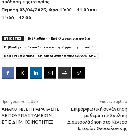
απόδοση της ιστορίας.
Πέμπτη 03/04/2025, ώρα 10:00 – 11:00
και
11:00 – 12:00
ΕΤΙΚΕΤΕΣ
Βιβλιοθήκη - Εκδηλώσεις για παιδιά
Βιβλιοθήκη – Εκπαιδευτικά προγράμματα για παιδιά
ΚΕΝΤΡΙΚΗ ΔΗΜΟΤΙΚΗ ΒΙΒΛΙΟΘΗΚΗ ΘΕΣΣΑΛΟΝΙΚΗΣ
Προηγούμενο άρθρο
Επόμενο άρθρο
ΑΝΑΚΟΙΝΩΣΗ ΠΑΡΑΤΑΣΗΣ
Επιμορφωτική συνάντηση
ΛΕΙΤΟΥΡΓΙΑΣ ΤΑΜΕΙΩΝ
με θέμα την Σχολική
ΣΤΙΣ ΔΗΜ. ΚΟΙΝΟΤΗΤΕΣ
Διαμεσολάβηση στο Κέντρο
Ιστορίας Θεσσαλονίκης