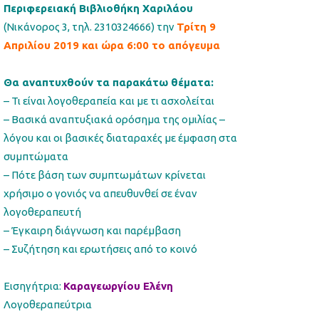
Περιφερειακή Βιβλιοθήκη Χαριλάου
(Νικάνορος 3, τηλ. 2310324666) την
Τρίτη 9
Απριλίου 2019 και ώρα 6:00 το απόγευμα
Θα αναπτυχθούν τα παρακάτω θέματα:
– Τι είναι λογοθεραπεία και με τι ασχολείται
– Βασικά αναπτυξιακά ορόσημα της ομιλίας –
λόγου και οι βασικές διαταραχές με έμφαση στα
συμπτώματα
– Πότε βάση των συμπτωμάτων κρίνεται
χρήσιμο ο γονιός να απευθυνθεί σε έναν
λογοθεραπευτή
– Έγκαιρη διάγνωση και παρέμβαση
– Συζήτηση και ερωτήσεις από το κοινό
Εισηγήτρια:
Καραγεωργίου Ελένη
Λογοθεραπεύτρια