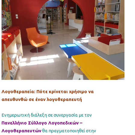
Λογοθεραπεία: Πότε κρίνεται χρήσιμο να
απευθυνθώ σε έναν λογοθεραπευτή
Ενημερωτική διάλεξη σε συνεργασία με τον
Πανελλήνιο Σύλλογο Λογοπεδικών –
Λογοθεραπευτών
θα πραγματοποιηθεί στην