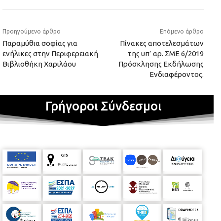
Προηγούμενο άρθρο
Επόμενο άρθρο
Παραμύθια σοφίας για
Πίνακες αποτελεσμάτων
ενήλικες στην Περιφερειακή
της υπ’ αρ. ΣΜΕ 6/2019
Βιβλιοθήκη Χαριλάου
Πρόσκλησης Εκδήλωσης
Ενδιαφέροντος.
Γρήγοροι Σύνδεσμοι