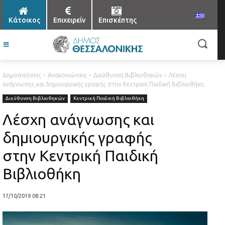
Κάτοικος
Επιχειρείν
Επισκέπτης
Δημοσιεύσεις
Ανακοινώσεις
Διεύθυνση Βιβλιοθηκών
Λέσχη
ανάγνωσης και δημιουργικής γραφής στην Κεντρική Παιδική Βιβλιοθήκη
Διεύθυνση Βιβλιοθηκών
Κεντρική Παιδική Βιβλιοθήκη
Λέσχη ανάγνωσης και
δημιουργικής γραφής
στην Κεντρική Παιδική
Βιβλιοθήκη
17/10/2019 08:21