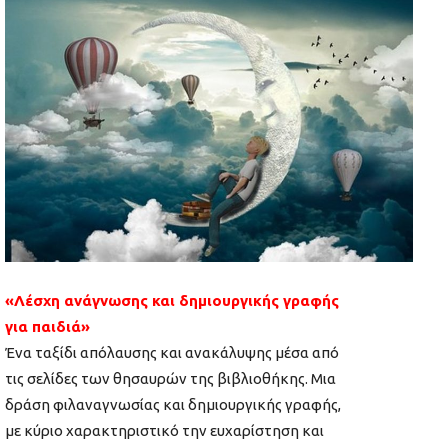
«Λέσχη ανάγνωσης και δημιουργικής γραφής
για παιδιά»
Ένα ταξίδι απόλαυσης και ανακάλυψης μέσα από
τις σελίδες των θησαυρών της βιβλιοθήκης. Μια
δράση φιλαναγνωσίας και δημιουργικής γραφής,
με κύριο χαρακτηριστικό την ευχαρίστηση και