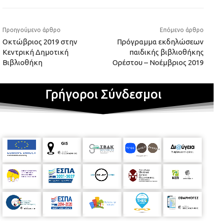
Προηγούμενο άρθρο
Επόμενο άρθρο
Οκτώβριος 2019 στην
Πρόγραμμα εκδηλώσεων
Κεντρική Δημοτική
παιδικής βιβλιοθήκης
Βιβλιοθήκη
Ορέστου – Νοέμβριος 2019
Γρήγοροι Σύνδεσμοι