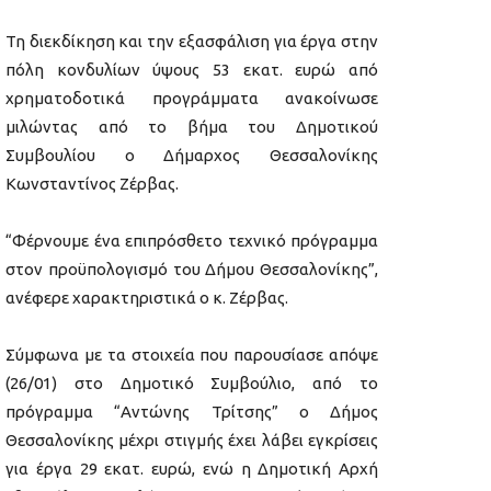
Τη διεκδίκηση και την εξασφάλιση για έργα στην
πόλη κονδυλίων ύψους 53 εκατ. ευρώ από
χρηματοδοτικά προγράμματα ανακοίνωσε
μιλώντας από το βήμα του Δημοτικού
Συμβουλίου ο Δήμαρχος Θεσσαλονίκης
Κωνσταντίνος Ζέρβας.
“Φέρνουμε ένα επιπρόσθετο τεχνικό πρόγραμμα
στον προϋπολογισμό του Δήμου Θεσσαλονίκης”,
ανέφερε χαρακτηριστικά ο κ. Ζέρβας.
Σύμφωνα με τα στοιχεία που παρουσίασε απόψε
(26/01) στο Δημοτικό Συμβούλιο, από το
πρόγραμμα “Αντώνης Τρίτσης” ο Δήμος
Θεσσαλονίκης μέχρι στιγμής έχει λάβει εγκρίσεις
για έργα 29 εκατ. ευρώ, ενώ η Δημοτική Αρχή