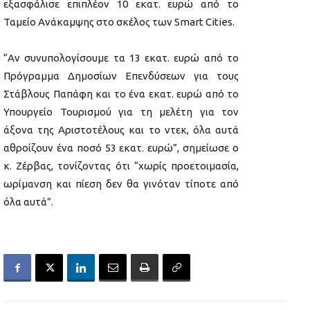
εξασφάλισε επιπλέον 10 εκατ. ευρώ από το
Ταμείο Ανάκαμψης στο σκέλος των Smart Cities.
“Αν συνυπολογίσουμε τα 13 εκατ. ευρώ από το
Πρόγραμμα Δημοσίων Επενδύσεων για τους
Στάβλους Παπάφη και το ένα εκατ. ευρώ από το
Υπουργείο Τουρισμού για τη μελέτη για τον
άξονα της Αριστοτέλους και το ντεκ, όλα αυτά
αθροίζουν ένα ποσό 53 εκατ. ευρώ”, σημείωσε ο
κ. Ζέρβας, τονίζοντας ότι “χωρίς προετοιμασία,
ωρίμανση και πίεση δεν θα γινόταν τίποτε από
όλα αυτά”.