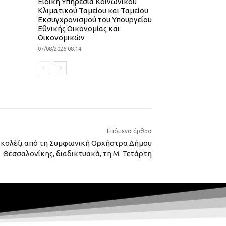
Ειδική Υπηρεσία Κοινωνικού
Κλιματικού Ταμείου και Ταμείου
Εκσυγχρονισμού του Υπουργείου
Εθνικής Οικονομίας και
Οικονομικών
07/08/2026 08:14
Επόμενο άρθρο
γκολέζι από τη Συμφωνική Ορχήστρα Δήμου
Θεσσαλονίκης, διαδικτυακά, τη Μ. Τετάρτη