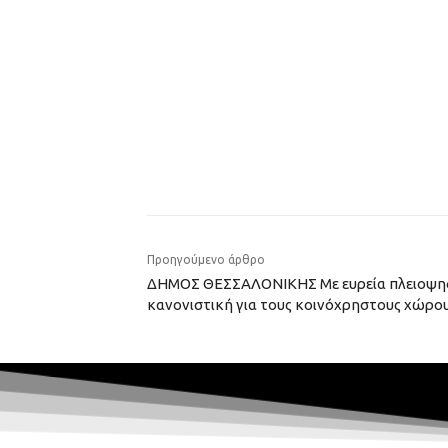
Προηγούμενο άρθρο
ΔΗΜΟΣ ΘΕΣΣΑΛΟΝΙΚΗΣ Με ευρεία πλειοψηφ
κανονιστική για τους κοινόχρηστους χώρο