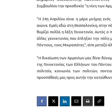
Συμβουλίου την προσδοκία “η νίκη των Αρμε
“Η 24η Απριλίου είναι η μέρα μνήμης ενό
αιώνα. Εμείς εδώ στη Θεσσαλονίκη, στην 
θυμίζει πολλά η λέξη Γενοκτονία. Αυτός ο 
άλλες γενοκτονίες που έπληξαν την πόλη μ
Πόντιους, τους Μικρασιάτες”, είπε μεταξύ ά
“Η δικαίωση των Αρμενίων μας δίνει δύναμ
της Γενοκτονίας των Ελλήνων του Πόντου. Ε
πολιτεία, κοινωνία των πολιτών, ποντια
προσπάθειές μας προς αυτήν την κατεύθυνση