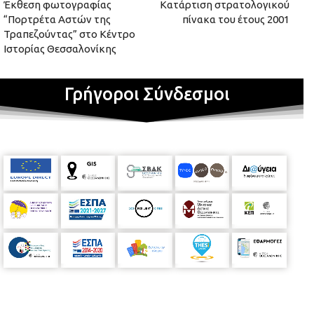
Έκθεση φωτογραφίας
Κατάρτιση στρατολογικού
“Πορτρέτα Αστών της
πίνακα του έτους 2001
Τραπεζούντας” στο Κέντρο
Ιστορίας Θεσσαλονίκης
Γρήγοροι Σύνδεσμοι