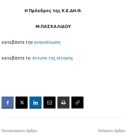
Η Πρόεδρος της Κ.Ε.ΔΗ.Θ.
Μ.ΠΑΣΧΑΛΙΔΟΥ
κατεβάστε την
ανακοίνωση
κατεβάστε το
έντυπο της αίτησης
Προηγούμενο άρθρο
Επόμενο άρθρο