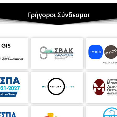
Γρήγοροι Σύνδεσμοι