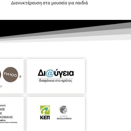
Διανυκτέρευση στα μουσεία για παιδιά