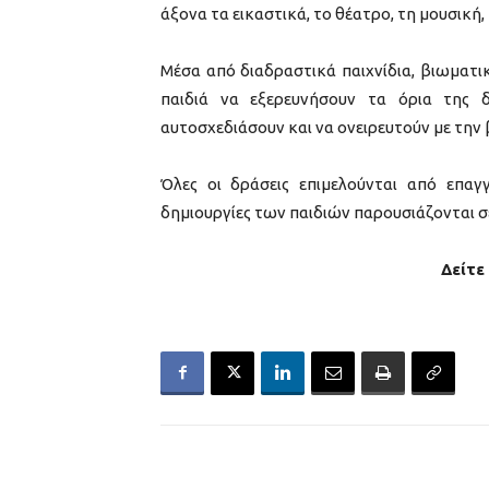
άξονα τα εικαστικά, το θέατρο, τη μουσική,
Μέσα από διαδραστικά παιχνίδια, βιωματικ
παιδιά να εξερευνήσουν τα όρια της δ
αυτοσχεδιάσουν και να ονειρευτούν με την
Όλες οι δράσεις επιμελούνται από επαγγ
δημιουργίες των παιδιών παρουσιάζονται 
Δείτε