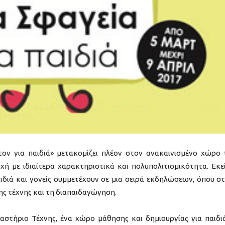
ον για παιδιά» μετακομίζει πλέον στον ανακαινισμένο χώρο
 με ιδιαίτερα χαρακτηριστικά και πολυπολιτισμικότητα. Εκεί
αιδιά και γονείς συμμετέχουν σε μια σειρά εκδηλώσεων, όπου σ
ς τέχνης και τη διαπαιδαγώγηση.
στήριο Τέχνης, ένα χώρο μάθησης και δημιουργίας για παιδι