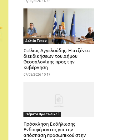
07/08/2026 14:38
Δελτία Τύπου
Στέλιος Αγγελούδης: Η ατζέντα
διεκδικήσεων του Δήμου
Θεσσαλονίκης προς την
κυβέρνηση
07/08/2026 10:17
Θέματα Προσωπικού
Πρόσκληση Εκδήλωσης
Ενδιαφέροντος για την
απόσπαση προσωπικού στην