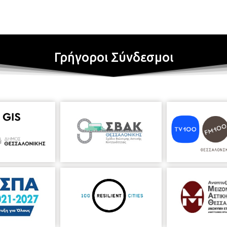
Γρήγοροι Σύνδεσμοι