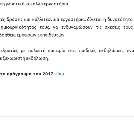
 τη γλυπτική και άλλα εργαστήρια.
ές δράσεις και καλλιτεχνικά εργαστήρια, δίνεται η δυνατότητα
ημιουργικότητας τους, να ενδυναμώσουν τις σχέσεις τους
 βοήθεια έμπειρων εκπαιδευτών.
ελματίες με πολυετή εμπειρία στις παιδικές εκδηλώσεις, εν
σε ξεχωριστή εκδήλωση.
 το πρόγραμμα του 2017
εδώ
.