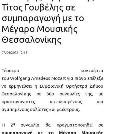
Τίτος Γουβέλης σε
συμπαραγωγή με το
Μέγαρο Μουσικής
Θεσσαλονίκης
07/04/2022 12:15
Τέσσερα κοντσέρτα
του Wolfgang Amadeus Mozart για πιάνο επέλεξε
να ερμηνεύσει η Συμφωνική Ορχήστρα Δήμου
Θεσσαλονίκης σε δύο συναυλίες της, με
πρωταγωνιστές καταξιωμένους και
αγαπημένους σολίστες και μαέστρους.
η
Η 2
συναυλία θα πραγματοποιηθεί σε
συμπαραγωγή με το Μέγαρο Μουσικής