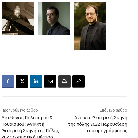
Προηγούμενο άρθρο
Επόμενο άρθρο
Διεύθυνση Πολιτισμού &
Ανοιχτή Θεατρική Σκηνή
Τουρισμού : Ανοιχτή
της πόλης 2022 Παρουσίαση
Θεατρική Σκηνή της Πόλης
του προγράμματος
2022 / Δημοτικό Θέατρο