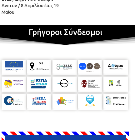
Άνετον / 8 Απριλίου έως 19
Μαΐου
Γρήγοροι Σύνδεσμοι