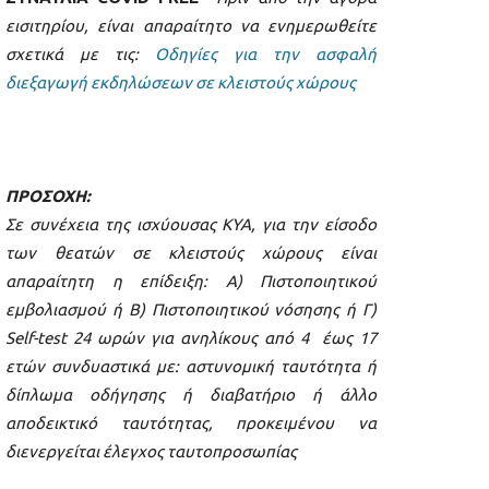
εισιτηρίου, είναι απαραίτητο να ενημερωθείτε
σχετικά με τις:
Οδηγίες για την ασφαλή
διεξαγωγή εκδηλώσεων σε κλειστούς χώρους
ΠΡΟΣΟΧΗ:
Σε συνέχεια της ισχύουσας ΚΥΑ, για την είσοδο
των θεατών σε κλειστούς χώρους είναι
απαραίτητη η επίδειξη: Α) Πιστοποιητικού
εμβολιασμού ή Β) Πιστοποιητικού νόσησης ή Γ)
Self-test 24 ωρών για ανηλίκους από 4 έως 17
ετών συνδυαστικά με: αστυνομική ταυτότητα ή
δίπλωμα οδήγησης ή διαβατήριο ή άλλο
αποδεικτικό ταυτότητας, προκειμένου να
διενεργείται έλεγχος ταυτοπροσωπίας