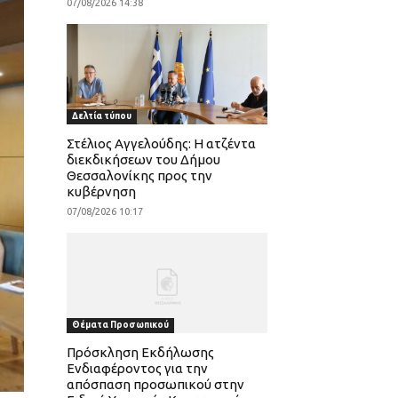
07/08/2026 14:38
Δελτία τύπου
Στέλιος Αγγελούδης: Η ατζέντα
διεκδικήσεων του Δήμου
Θεσσαλονίκης προς την
κυβέρνηση
07/08/2026 10:17
Θέματα Προσωπικού
Πρόσκληση Εκδήλωσης
Ενδιαφέροντος για την
απόσπαση προσωπικού στην