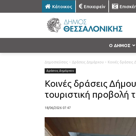
Κάτοικος
Επιχειρείν
Επισκέ
Ο ΔΗΜΟΣ
Δημοσιεύσεις
Δράσεις Δημάρχου
Κοινές δράσεις 
Δράσεις Δημάρχου
Κοινές δράσεις Δήμου
τουριστική προβολή 
18/06/2026 07:47