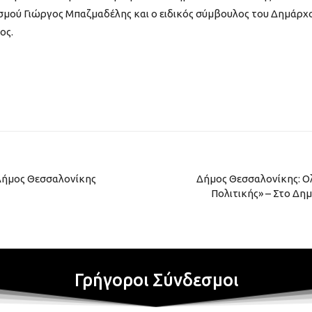
ισμού Γιώργος Μπαζμαδέλης και ο ειδικός σύμβουλος του Δημάρχ
ος.
Δήμος Θεσσαλονίκης
Δήμος Θεσσαλονίκης: 
Πολιτικής» – Στο Δη
Γρήγοροι Σύνδεσμοι