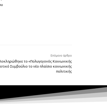
ου
Επόμενο άρθρο
Ολοκληρώθηκε το «Πολυγεγονός Κοινωνικής
μοτικό Συμβούλιο το νέο πλαίσιο κοινωνικής
πολιτικής