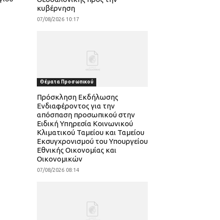
κυβέρνηση
07/08/2026 10:17
Θέματα Προσωπικού
Πρόσκληση Εκδήλωσης
Ενδιαφέροντος για την
απόσπαση προσωπικού στην
Ειδική Υπηρεσία Κοινωνικού
Κλιματικού Ταμείου και Ταμείου
Εκσυγχρονισμού του Υπουργείου
Εθνικής Οικονομίας και
Οικονομικών
07/08/2026 08:14