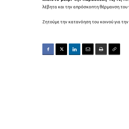
λέβητα και την απρόσκοπτη θέρμανση του 
Ζητούμε την κατανόηση του κοινού για τη