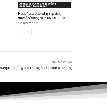
Αποκεντρωμένες Υπηρεσίες Ε'
Δημοτικής Κοινότητας
Ημερήσια διάταξη της 8ης
συνεδρίασης στις 06-08-2026
06/08/2026 12:27
Επόμενο άρθρο
ουρμέ και διηγούνται τις δικές τους ιστορίες