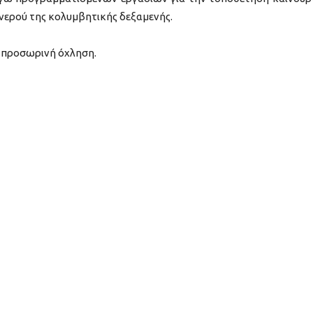
νερού της κολυμβητικής δεξαμενής.
ν προσωρινή όχληση.