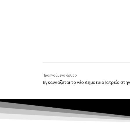
Προηγούμενο άρθρο
Εγκαινιάζεται το νέο Δημοτικό Ιατρείο στη