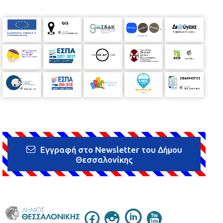
Εγγραφή στο Newsletter του Δήμου
Θεσσαλονίκης