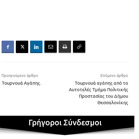
Προηγούμενο άρθρο
Επόμενο άρθρο
Τουρνουά Αγάπης.
Τουρνουά αγάπης από το
Αυτοτελές Τμήμα Πολιτικής
Προστασίας του Δήμου
Θεσσαλονίκης
Γρήγοροι Σύνδεσμοι