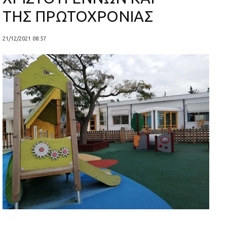
ΤΗΣ ΠΡΩΤΟΧΡΟΝΙΑΣ
21/12/2021 08:57