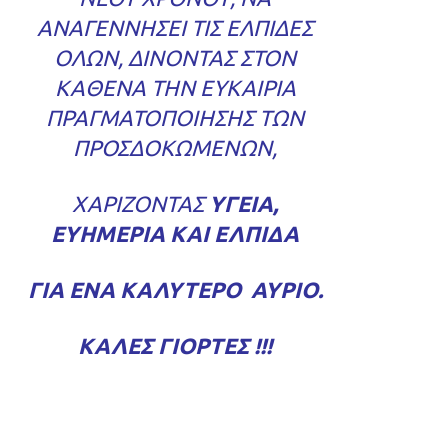
ΑΝΑΓΕΝΝΉΣΕΙ ΤΙΣ ΕΛΠΊΔΕΣ
ΌΛΩΝ, ΔΊΝΟΝΤΑΣ ΣΤΟΝ
ΚΑΘΈΝΑ ΤΗΝ ΕΥΚΑΙΡΊΑ
ΠΡΑΓΜΑΤΟΠΟΊΗΣΗΣ ΤΩΝ
ΠΡΟΣΔΟΚΏΜΕΝΩΝ,
ΧΑΡΊΖΟΝΤΑΣ
ΥΓΕΙΑ,
ΕΥΗΜΕΡΙΑ ΚΑΙ ΕΛΠΙΔΑ
ΓΙΑ ΈΝΑ ΚΑΛΥΤΕΡΟ ΑΥΡΙΟ.
ΚΑΛΕΣ ΓΙΟΡΤΕΣ !!!