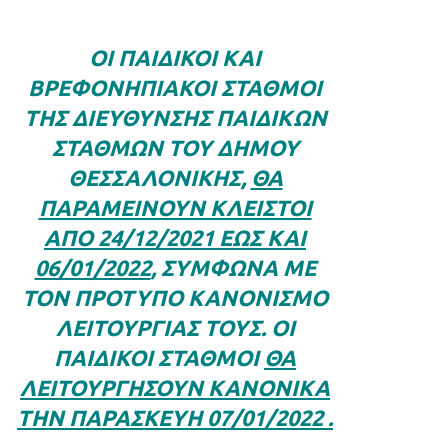
OΙ ΠΑΙΔΙΚΟΊ ΚΑΙ
ΒΡΕΦΟΝΗΠΙΑΚΟΊ ΣΤΑΘΜΟΊ
ΤΗΣ ΔΙΕΎΘΥΝΣΗΣ ΠΑΙΔΙΚΏΝ
ΣΤΑΘΜΏΝ ΤΟΥ ΔΉΜΟΥ
ΘΕΣΣΑΛΟΝΊΚΗΣ,
ΘΑ
ΠΑΡΑΜΕΊΝΟΥΝ ΚΛΕΙΣΤΟΊ
ΑΠΌ 24/12/2021 ΈΩΣ ΚΑΙ
06/01/2022
, ΣΎΜΦΩΝΑ ΜΕ
ΤΟΝ ΠΡΌΤΥΠΟ ΚΑΝΟΝΙΣΜΌ
ΛΕΙΤΟΥΡΓΊΑΣ ΤΟΥΣ. ΟΙ
ΠΑΙΔΙΚΟΊ ΣΤΑΘΜΟΊ
ΘΑ
ΛΕΙΤΟΥΡΓΉΣΟΥΝ ΚΑΝΟΝΙΚΆ
ΤΗΝ ΠΑΡΑΣΚΕΥΉ 07/01/2022 .