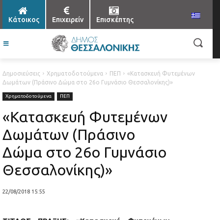
Κάτοικος
Επιχειρείν
Επισκέπτης
Δημοσιεύσεις
Χρηματοδοτούμενα
ΠΕΠ
«Κατασκευή Φυτεμένων
Δωμάτων (Πράσινο Δώμα στο 26ο Γυμνάσιο Θεσσαλονίκης)»
Χρηματοδοτούμενα
ΠΕΠ
«Κατασκευή Φυτεμένων
Δωμάτων (Πράσινο
Δώμα στο 26ο Γυμνάσιο
Θεσσαλονίκης)»
22/08/2018 15:55