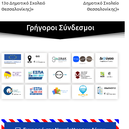
13ο Δημοτικό Σχολειό
Δημοτικό Σχολείο
Θεσσαλονίκης)»
Θεσσαλονίκης)»
Γρήγοροι Σύνδεσμοι