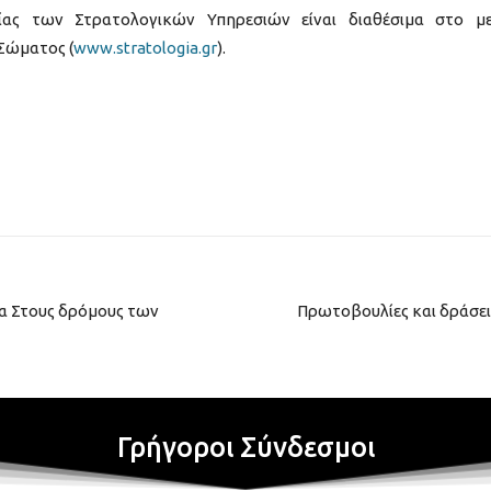
νίας των Στρατολογικών Υπηρεσιών είναι διαθέσιμα στο μ
Σώματος (
www.stratologia.gr
).
α Στους δρόμους των
Πρωτοβουλίες και δράσει
Γρήγοροι Σύνδεσμοι