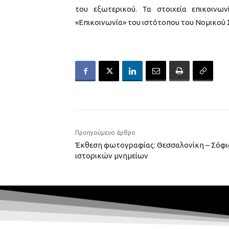
του εξωτερικού. Τα στοιχεία επικοινω
«Επικοινωνία» του ιστότοπου του Νομικού 
Προηγούμενο άρθρο
Έκθεση φωτογραφίας: Θεσσαλονίκη – Σόφι
ιστορικών μνημείων