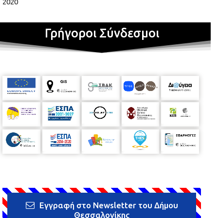
2020
Γρήγοροι Σύνδεσμοι
Εγγραφή στο Newsletter του Δήμου
Θεσσαλονίκης