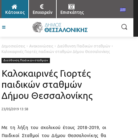
Κάτοικος
Επιχειρείν
Επισκέπτης
Δημοσιεύσεις
Ανακοινώσεις
Διεύθυνση Παιδικών σταθμών
Καλοκαιρινές Γιορτές παιδικών σταθμών Δήμου Θεσσαλονίκης
Διεύθυνση Παιδικών σταθμών
Καλοκαιρινές Γιορτές
παιδικών σταθμών
Δήμου Θεσσαλονίκης
23/05/2019 13:58
Με τη λήξη του σχολικού έτους 2018-2019, οι
Παιδικοί Σταθμοί του Δήμου Θεσσαλονίκης θα