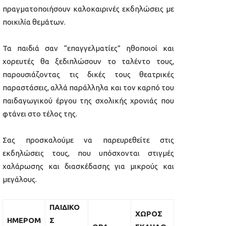
πραγματοποιήσουν καλοκαιρινές εκδηλώσεις με
ποικιλία θεμάτων.
Τα παιδιά σαν “επαγγελματίες” ηθοποιοί και
χορευτές θα ξεδιπλώσουν το ταλέντο τους,
παρουσιάζοντας τις δικές τους θεατρικές
παραστάσεις, αλλά παράλληλα και τον καρπό του
παιδαγωγικού έργου της σχολικής χρονιάς που
φτάνει στο τέλος της.
Σας προσκαλούμε να παρευρεθείτε στις
εκδηλώσεις τους, που υπόσχονται στιγμές
χαλάρωσης και διασκέδασης για μικρούς και
μεγάλους.
ΠΑΙΔΙΚΟ
ΧΩΡΟΣ
ΗΜΕΡΟΜ
Σ