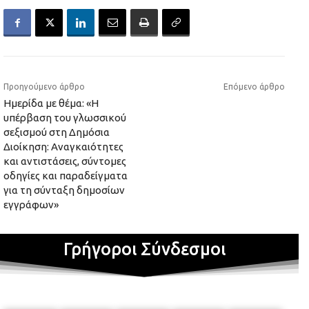
Προηγούμενο άρθρο
Επόμενο άρθρο
Ημερίδα με θέμα: «Η
υπέρβαση του γλωσσικού
σεξισμού στη Δημόσια
Διοίκηση: Αναγκαιότητες
και αντιστάσεις, σύντομες
οδηγίες και παραδείγματα
για τη σύνταξη δημοσίων
εγγράφων»
Γρήγοροι Σύνδεσμοι