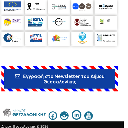
Εγγραφή στο Newsletter του Δήμου
Θεσσαλονίκης
Δήμος Θεσσαλονίκης © 2026