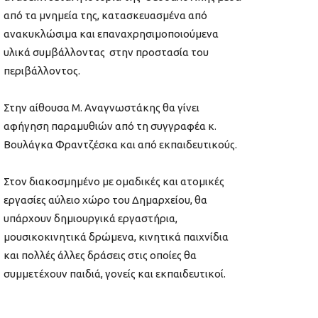
από τα μνημεία της, κατασκευασμένα από
ανακυκλώσιμα και επαναχρησιμοποιούμενα
υλικά συμβάλλοντας στην προστασία του
περιβάλλοντος.
Στην αίθουσα Μ. Αναγνωστάκης θα γίνει
αφήγηση παραμυθιών από τη συγγραφέα κ.
Βουλάγκα Φραντζέσκα και από εκπαιδευτικούς.
Στον διακοσμημένο με ομαδικές και ατομικές
εργασίες αύλειο χώρο του Δημαρχείου, θα
υπάρχουν δημιουργικά εργαστήρια,
μουσικοκινητικά δρώμενα, κινητικά παιχνίδια
και πολλές άλλες δράσεις στις οποίες θα
συμμετέχουν παιδιά, γονείς και εκπαιδευτικοί.