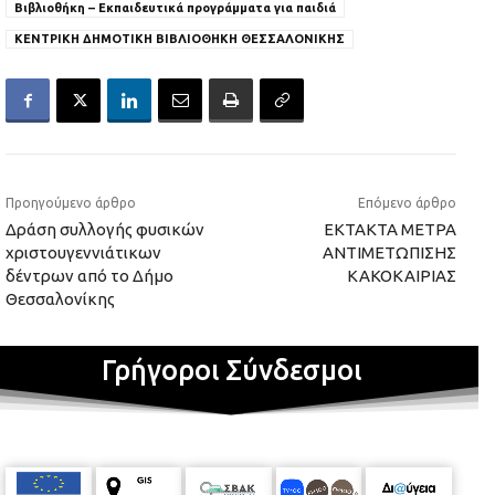
Βιβλιοθήκη – Εκπαιδευτικά προγράμματα για παιδιά
ΚΕΝΤΡΙΚΗ ΔΗΜΟΤΙΚΗ ΒΙΒΛΙΟΘΗΚΗ ΘΕΣΣΑΛΟΝΙΚΗΣ
Προηγούμενο άρθρο
Επόμενο άρθρο
Δράση συλλογής φυσικών
ΕΚΤΑΚΤΑ ΜΕΤΡΑ
χριστουγεννιάτικων
ΑΝΤΙΜΕΤΩΠΙΣΗΣ
δέντρων από το Δήμο
ΚΑΚΟΚΑΙΡΙΑΣ
Θεσσαλονίκης
Γρήγοροι Σύνδεσμοι