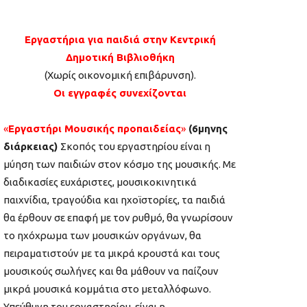
Εργαστήρια για παιδιά στην Κεντρική
Δημοτική Βιβλιοθήκη
(Χωρίς οικονομική επιβάρυνση).
Οι εγγραφές συνεχίζονται
«
Εργαστήρι Μουσικής προπαιδείας
»
(6μηνης
διάρκειας)
Σκοπός του εργαστηρίου είναι η
μύηση των παιδιών στον κόσμο της μουσικής. Με
διαδικασίες ευχάριστες, μουσικοκινητικά
παιχνίδια, τραγούδια και ηχοϊστορίες, τα παιδιά
θα έρθουν σε επαφή με τον ρυθμό, θα γνωρίσουν
το ηχόχρωμα των μουσικών οργάνων, θα
πειραματιστούν με τα μικρά κρουστά και τους
μουσικούς σωλήνες και θα μάθουν να παίζουν
μικρά μουσικά κομμάτια στο μεταλλόφωνο.
Υπεύθυνη του εργαστηρίου είναι η