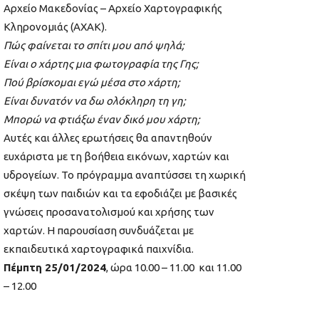
Αρχείο Μακεδονίας – Αρχείο Χαρτογραφικής
Κληρονομιάς (ΑΧΑΚ).
Πώς φαίνεται το σπίτι μου από ψηλά;
Είναι ο χάρτης μια φωτογραφία της Γης;
Πού βρίσκομαι εγώ μέσα στο χάρτη;
Είναι δυνατόν να δω ολόκληρη τη γη;
Μπορώ να φτιάξω έναν δικό μου χάρτη;
Αυτές και άλλες ερωτήσεις θα απαντηθούν
ευχάριστα με τη βοήθεια εικόνων, χαρτών και
υδρογείων. Το πρόγραμμα αναπτύσσει τη χωρική
σκέψη των παιδιών και τα εφοδιάζει με βασικές
γνώσεις προσανατολισμού και χρήσης των
χαρτών. Η παρουσίαση συνδυάζεται με
εκπαιδευτικά χαρτογραφικά παιχνίδια.
Πέμπτη 25/01/2024
, ώρα 10.00 – 11.00 και 11.00
– 12.00