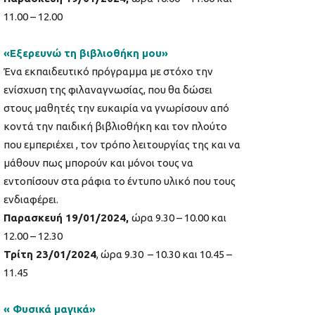
11.00 – 12.00
«Εξερευνώ τη βιβλιοθήκη μου»
Ένα εκπαιδευτικό πρόγραμμα με στόχο την
ενίσχυση της φιλαναγνωσίας, που θα δώσει
στους μαθητές την ευκαιρία να γνωρίσουν από
κοντά την παιδική βιβλιοθήκη και τον πλούτο
που εμπεριέχει , τον τρόπο λειτουργίας της και να
μάθουν πως μπορούν και μόνοι τους να
εντοπίσουν στα ράφια το έντυπο υλικό που τους
ενδιαφέρει.
Παρασκευή 19/01/2024,
ώρα 9.30 – 10.00 και
12.00 – 12.30
Τρίτη 23/01/2024
, ώρα 9.30 – 10.30 και 10.45 –
11.45
« Φυσικά μαγικά»