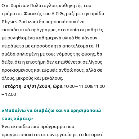
Ο κ. Χαρίτων Πολάτογλου, καθηγητής του
τμήματος Φυσικής του Α.Π.Θ., μαζί με την ομάδα
Physics Partizani θα παρουσιάσουν ένα
εκπαιδευτικό πρόγραμμα, στο οποίο οι μαθητές
με συνηθισμένα καθημερινά υλικά θα κάνουν
πειράματα με απροσδόκητα αποτελέσματα. Η
ομάδα οπλισμένη με τους νόμους της φύσης, θα
δείξει ότι η επιστήμη δεν απευθύνεται σε λίγους
προικισμένους και ευφυείς ανθρώπους, αλλά σε
όλους, μικρούς και μεγάλους.
Τετάρτη
24/01/2024, ώρα
10.00 – 11.00& 11.00
– 12.00
«Μαθαίνω να διαβάζω και να χρησιμοποιώ
τους χάρτες»
Ένα εκπαιδευτικό πρόγραμμα που
πραγματοποιείται σε συνεργασία με το Ιστορικό