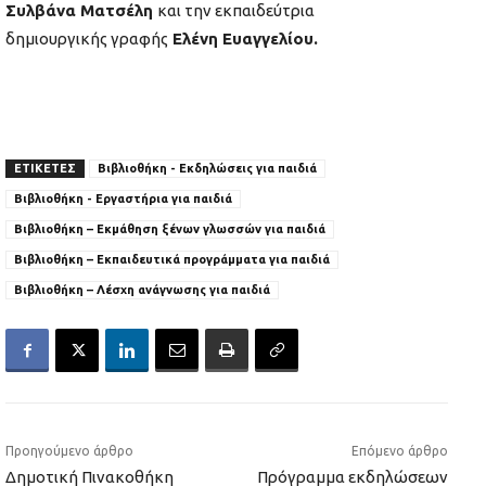
Συλβάνα Ματσέλη
και την εκπαιδεύτρια
δημιουργικής γραφής
Ελένη Ευαγγελίου.
ΕΤΙΚΕΤΕΣ
Βιβλιοθήκη - Εκδηλώσεις για παιδιά
Βιβλιοθήκη - Εργαστήρια για παιδιά
Βιβλιοθήκη – Εκμάθηση ξένων γλωσσών για παιδιά
Βιβλιοθήκη – Εκπαιδευτικά προγράμματα για παιδιά
Βιβλιοθήκη – Λέσχη ανάγνωσης για παιδιά
Προηγούμενο άρθρο
Επόμενο άρθρο
Δημοτική Πινακοθήκη
Πρόγραμμα εκδηλώσεων