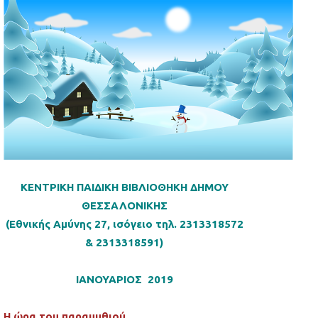
ΚΕΝΤΡΙΚΗ ΠΑΙΔΙΚΗ ΒΙΒΛΙΟΘΗΚΗ ΔΗΜΟΥ
ΘΕΣΣΑΛΟΝΙΚΗΣ
(Εθνικής Αμύνης 27, ισόγειο τηλ. 2313318572
& 2313318591)
ΙΑΝΟΥΑΡΙΟΣ 2019
Η ώρα του παραμυθιού