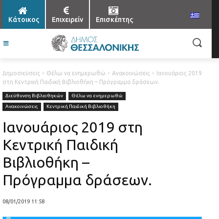
Κάτοικος
Επιχειρείν
Επισκέπτης
Δημοσιεύσεις
Θέλω να ενημερωθώ
Ανακοινώσεις
Ιανουάριος 2019
στη Κεντρική Παιδική Βιβλιοθήκη – Πρόγραμμα δράσεων.
Διεύθυνση Βιβλιοθηκών
Θέλω να ενημερωθώ
Ανακοινώσεις
Κεντρική Παιδική Βιβλιοθήκη
Ιανουάριος 2019 στη
Κεντρική Παιδική
Βιβλιοθήκη –
Πρόγραμμα δράσεων.
08/01/2019 11:58