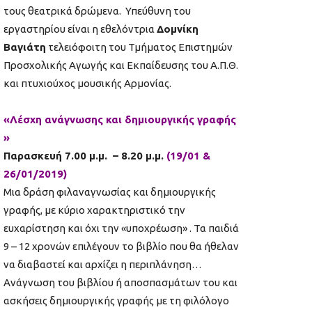
τους θεατρικά δρώμενα. Υπεύθυνη του
εργαστηρίου είναι η εθελόντρια
Δομνίκη
Βαγιάτη
τελειόφοιτη του Τμήματος Επιστημών
Προσχολικής Αγωγής και Εκπαίδευσης του Α.Π.Θ.
και πτυχιούχος μουσικής Αρμονίας.
«Λέσχη ανάγνωσης και δημιουργικής γραφής
»
Παρασκευή 7.00 μ.μ. – 8.20 μ.μ.
(19/01 &
26/01/2019)
Μια δράση φιλαναγνωσίας και δημιουργικής
γραφής, με κύριο χαρακτηριστικό την
ευχαρίστηση και όχι την «υποχρέωση» . Τα παιδιά
9 – 12 χρονών επιλέγουν το βιβλίο που θα ήθελαν
να διαβαστεί και αρχίζει η περιπλάνηση…
Ανάγνωση του βιβλίου ή αποσπασμάτων του και
ασκήσεις δημιουργικής γραφής με τη φιλόλογο