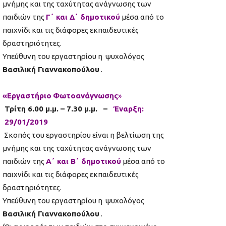
μνήμης και της ταχύτητας ανάγνωσης των
παιδιών της
Γ΄ και Δ΄ δημοτικού
μέσα από το
παιχνίδι και τις διάφορες εκπαιδευτικές
δραστηριότητες.
Υπεύθυνη του εργαστηρίου η ψυχολόγος
Βασιλική Γιαννακοπούλου
.
«Εργαστήρι
o
Φωτοανάγνωσης
»
Τρίτη 6.00 μ.μ. – 7.30 μ.μ.
–
Έναρξη:
29/01/2019
Σκοπός του εργαστηρίου είναι η βελτίωση της
μνήμης και της ταχύτητας ανάγνωσης των
παιδιών της
Α΄ και Β΄ δημοτικού
μέσα από το
παιχνίδι και τις διάφορες εκπαιδευτικές
δραστηριότητες.
Υπεύθυνη του εργαστηρίου η ψυχολόγος
Βασιλική Γιαννακοπούλου
.