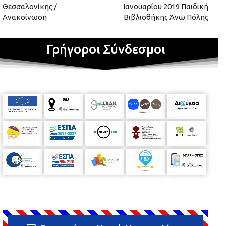
Θεσσαλονίκης /
Ιανουαρίου 2019 Παιδική
Ανακοίνωση
Βιβλιοθήκης Άνω Πόλης
Γρήγοροι Σύνδεσμοι