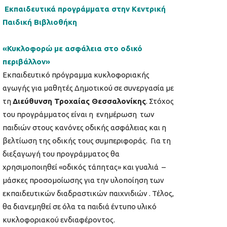
Εκπαιδευτικά προγράμματα στην Κεντρική
Παιδική Βιβλιοθήκη
«Κυκλοφορώ με ασφάλεια στο οδικό
περιβάλλον»
Εκπαιδευτικό πρόγραμμα κυκλοφοριακής
αγωγής για μαθητές Δημοτικού σε συνεργασία με
τη
Διεύθυνση Τροχαίας Θεσσαλονίκης
. Στόχος
του προγράμματος είναι η ενημέρωση των
παιδιών στους κανόνες οδικής ασφάλειας και η
βελτίωση της οδικής τους συμπεριφοράς. Για τη
διεξαγωγή του προγράμματος θα
χρησιμοποιηθεί «οδικός τάπητας» και γυαλιά –
μάσκες προσομοίωσης για την υλοποίηση των
εκπαιδευτικών διαδραστικών παιχνιδιών . Τέλος,
θα διανεμηθεί σε όλα τα παιδιά έντυπο υλικό
κυκλοφοριακού ενδιαφέροντος.