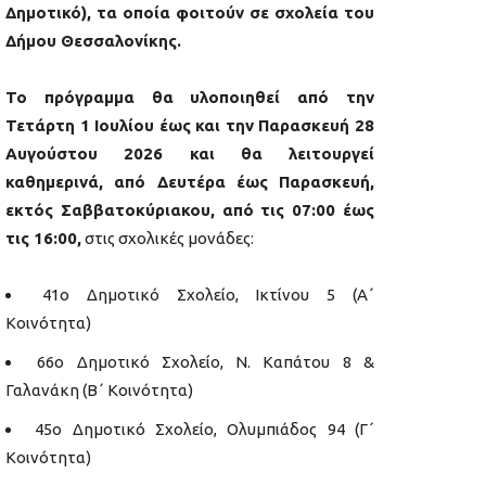
Δημοτικό), τα οποία φοιτούν σε σχολεία του
Δήμου Θεσσαλονίκης.
Το πρόγραμμα θα υλοποιηθεί από την
Τετάρτη 1 Ιουλίου έως και την Παρασκευή 28
Αυγούστου 2026 και θα λειτουργεί
καθημερινά, από Δευτέρα έως Παρασκευή,
εκτός Σαββατοκύριακου, από τις 07:00 έως
τις 16:00,
στις σχολικές μονάδες:
41ο Δημοτικό Σχολείο, Ικτίνου 5 (Α΄
Κοινότητα)
66ο Δημοτικό Σχολείο, Ν. Καπάτου 8 &
Γαλανάκη (Β΄ Κοινότητα)
45ο Δημοτικό Σχολείο, Ολυμπιάδος 94 (Γ΄
Κοινότητα)