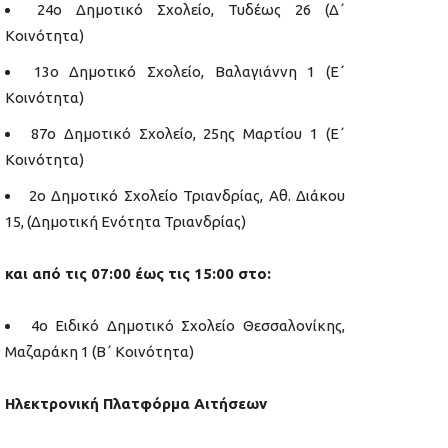
24ο Δημοτικό Σχολείο, Τυδέως 26 (Δ΄
Κοινότητα)
13ο Δημοτικό Σχολείο, Βαλαγιάννη 1 (Ε΄
Κοινότητα)
87ο Δημοτικό Σχολείο, 25ης Μαρτίου 1 (Ε΄
Κοινότητα)
2ο Δημοτικό Σχολείο Τριανδρίας, Αθ. Διάκου
15, (Δημοτική Ενότητα Τριανδρίας)
και από τις 07:00 έως τις 15:00 στο:
4ο Ειδικό Δημοτικό Σχολείο Θεσσαλονίκης,
Μαζαράκη 1 (Β΄ Κοινότητα)
Ηλεκτρονική Πλατφόρμα Αιτήσεων