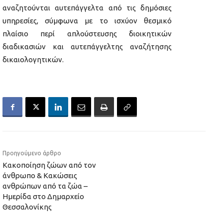
αναζητούνται αυτεπάγγελτα από τις δημόσιες
υπηρεσίες, σύμφωνα με το ισχύον θεσμικό
πλαίσιο περί απλούστευσης διοικητικών
διαδικασιών και αυτεπάγγελτης αναζήτησης
δικαιολογητικών.
Προηγούμενο άρθρο
Κακοποίηση ζώων από τον
άνθρωπο & Κακώσεις
ανθρώπων από τα ζώα –
Ημερίδα στο Δημαρχείο
Θεσσαλονίκης