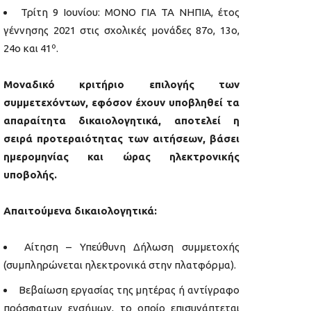
Τρίτη 9 Ιουνίου: ΜΟΝΟ ΓΙΑ ΤΑ ΝΗΠΙΑ, έτος
γέννησης 2021 στις σχολικές μονάδες 87ο, 13ο,
ο
24ο και 41
.
Μοναδικό κριτήριο επιλογής των
συμμετεχόντων, εφόσον έχουν υποβληθεί τα
απαραίτητα δικαιολογητικά, αποτελεί η
σειρά προτεραιότητας των αιτήσεων, βάσει
ημερομηνίας και ώρας ηλεκτρονικής
υποβολής.
Απαιτούμενα δικαιολογητικά:
Αίτηση – Υπεύθυνη Δήλωση συμμετοχής
(συμπληρώνεται ηλεκτρονικά στην πλατφόρμα).
Βεβαίωση εργασίας της μητέρας ή αντίγραφο
πρόσφατων ενσήμων, το οποίο επισυνάπτεται