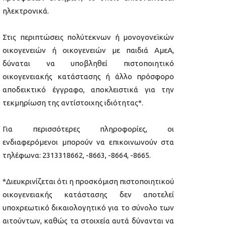
ηλεκτρονικά.
Στις περιπτώσεις πολύτεκνων ή μονογονεϊκών
οικογενειών ή οικογενειών με παιδιά ΑμεΑ,
δύναται να υποβληθεί πιστοποιητικό
οικογενειακής κατάστασης ή άλλο πρόσφορο
αποδεικτικό έγγραφο, αποκλειστικά για την
τεκμηρίωση της αντίστοιχης ιδιότητας*.
Για περισσότερες πληροφορίες, οι
ενδιαφερόμενοι μπορούν να επικοινωνούν στα
τηλέφωνα: 2313318662, -8663, -8664, -8665.
*Διευκρινίζεται ότι η προσκόμιση πιστοποιητικού
οικογενειακής κατάστασης δεν αποτελεί
υποχρεωτικό δικαιολογητικό για το σύνολο των
αιτούντων, καθώς τα στοιχεία αυτά δύνανται να