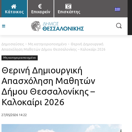
Κάτοικος
Επιχειρείν
Επισκέπτης
Δημοσιεύσεις
Μη κατηγοριοποιημένο
Θερινή Δημιουργική
Απασχόληση Μαθητών Δήμου Θεσσαλονίκης – Καλοκαίρι 2026
Μη κατηγοριοποιημένο
Θερινή Δημιουργική
Απασχόληση Μαθητών
Δήμου Θεσσαλονίκης –
Καλοκαίρι 2026
27/05/2026 14:22