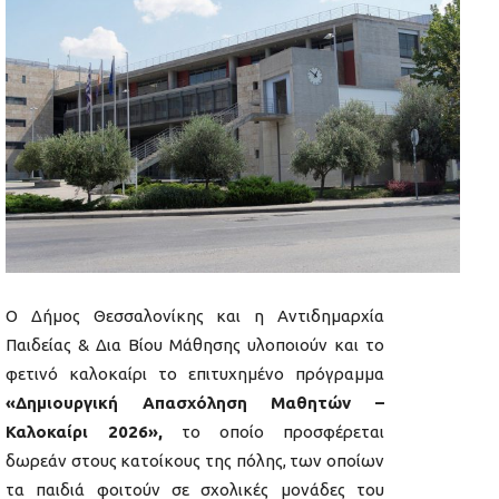
Ο Δήμος Θεσσαλονίκης και η Αντιδημαρχία
Παιδείας & Δια Βίου Μάθησης υλοποιούν και το
φετινό καλοκαίρι το επιτυχημένο πρόγραμμα
«Δημιουργική Απασχόληση Μαθητών –
Καλοκαίρι 2026»,
το οποίο προσφέρεται
δωρεάν στους κατοίκους της πόλης, των οποίων
τα παιδιά φοιτούν σε σχολικές μονάδες του