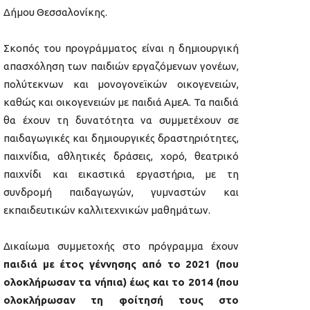
Δήμου Θεσσαλονίκης.
Σκοπός του προγράμματος είναι η δημιουργική
απασχόληση των παιδιών εργαζόμενων γονέων,
πολύτεκνων και μονογονεϊκών οικογενειών,
καθώς και οικογενειών με παιδιά ΑμεΑ. Τα παιδιά
θα έχουν τη δυνατότητα να συμμετέχουν σε
παιδαγωγικές και δημιουργικές δραστηριότητες,
παιχνίδια, αθλητικές δράσεις, χορό, θεατρικό
παιχνίδι και εικαστικά εργαστήρια, με τη
συνδρομή παιδαγωγών, γυμναστών και
εκπαιδευτικών καλλιτεχνικών μαθημάτων.
Δικαίωμα συμμετοχής στο πρόγραμμα έχουν
παιδιά με έτος γέννησης από το 2021 (που
ολοκλήρωσαν τα νήπια) έως και το 2014 (που
ολοκλήρωσαν τη φοίτησή τους στο