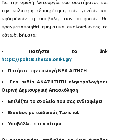
Για την ομαλή λειτουργία του συστήματος και
την καλύτερη εξυπηρέτηση των γονέων και
κηδεμόνων, η υποβολή των αιτήσεων θα
πραγματοποιηθεί τμηματικά ακολουθώντας τα
κάτωθι βήματα:
Πατήστε το link
https://politis.thessaloniki.gr/
Πατήστε την επιλογή ΝΕΑ ΑΙΤΗΣΗ
Στο πεδίο ΑΝΑΖΗΤΗΣΗ πληκτρολογήστε
Θερινή Δημιουργική Απασχόληση
Επιλέξτε το σχολείο που σας ενδιαφέρει
Είσοδος με κωδικούς Taxisnet
Υποβάλλετε την αίτηση
Oι ημερομηνίες υποβολής, με ώρα έναρξης