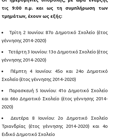
τις 9:00 π.μ. και ως τη συμπλήρωση των
τμημάτων, έχουν ως εξής:
Τρίτη 2 Ιουνίου: 87ο Δημοτικό Σχολείο (έτος
γέννησης 2014-2020)
Τετάρτη 3 Ιουνίου: 13ο Δημοτικό Σχολείο (έτος
γέννησης 2014-2020)
Πέμπτη 4 Ιουνίου: 45ο και 24ο Δημοτικό
Σχολείο (έτος γέννησης 2014-2020)
Παρασκευή 5 Ιουνίου: 41ο Δημοτικό Σχολείο
και 66ο Δημοτικό Σχολείο (έτος γέννησης 2014-
2020)
Δευτέρα 8 Ιουνίου: 2ο Δημοτικό Σχολείο
Τριανδρίας (έτος γέννησης 2014-2020) και 4ο
Ειδικό Δημοτικό Σχολείο