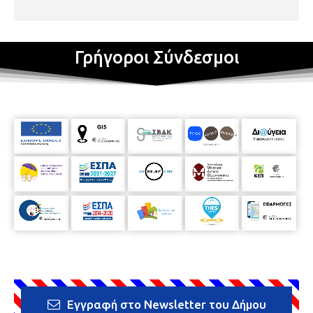
Γρήγοροι Σύνδεσμοι
Εγγραφή στο Newsletter του Δήμου