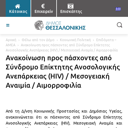
Κάτοικος
Επιχειρείν
Επισκέπτης
Αρχική
Θέλω από τον Δήμο
Κοινωνική Πολιτική
Επιδόματα –
ΑΜΕΑ
Ανακοίνωση προς πάσχοντες από Σύνδρομο Επίκτητης
Ανοσολογικής Ανεπάρκειας (HIV) / Μεσογειακή Αναιμία / Αιμορροφιλία
Ανακοίνωση προς πάσχοντες από
Σύνδρομο Επίκτητης Ανοσολογικής
Ανεπάρκειας (HIV) / Μεσογειακή
Αναιμία / Αιμορροφιλία
Από τη Δ/νση Κοινωνικής Προστασίας και Δημόσιας Υγείας,
ανακοινώνεται ότι οι πάσχοντες από Σύνδρομο Επίκτητης
Ανοσολογικής Ανεπάρκειας (HIV), Μεσογειακή Αναιμία και