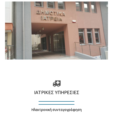
ΙΑΤΡΙΚΈΣ ΥΠΗΡΕΣΊΕΣ
Ηλεκτρονική συνταγογράφηση