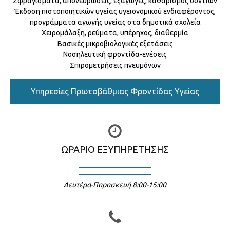
Σφραγίσματα, απονευρώσεις, εξαγωγές, καθαρισμός δοντιών
Έκδοση πιστοποιητικών υγείας υγειονομικού ενδιαφέροντος,
προγράμματα αγωγής υγείας στα δημοτικά σχολεία
Χειρομάλαξη, ρεύματα, υπέρηχος, διαθερμία
Βασικές μικροβιολογικές εξετάσεις
Νοσηλευτική φροντίδα-ενέσεις
Σπιρομετρήσεις πνευμόνων
Υπηρεσίες Πρωτοβάθμιας Φροντίδας Υγείας
ΩΡΑΡΙΟ ΕΞΥΠΗΡΕΤΗΣΗΣ
Δευτέρα-Παρασκευή 8:00-15:00