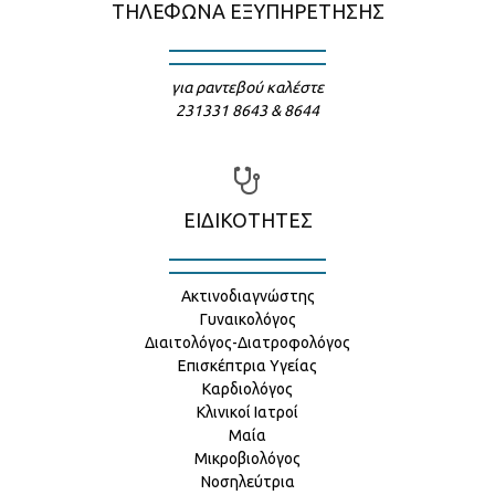
ΤΗΛΕΦΩΝΑ ΕΞΥΠΗΡΕΤΗΣΗΣ
για ραντεβού καλέστε
231331 8643 & 8644
ΕΙΔΙΚΟΤΗΤΕΣ
Ακτινοδιαγνώστης
Γυναικολόγος
Διαιτολόγος-Διατροφολόγος
Επισκέπτρια Υγείας
Καρδιολόγος
Κλινικοί Ιατροί
Μαία
Μικροβιολόγος
Νοσηλεύτρια