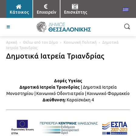
Κάτοικος
Επιχειρείν
Επισκέπτης
Αρχική
Θέλω από τον Δήμο
Κοινωνική Πολιτική
Δημοτικά
Ιατρεία Τριανδρίας
Δημοτικά Ιατρεία Τριανδρίας
Δομές Υγείας
Δημοτικά Ιατρεία Τριανδρίας
| Δημοτικά Ιατρεία
Μοναστηρίου | Κοινωνικό Οδοντιατρείο | Κοινωνικό Φαρμακείο
Διεύθυνση:
Καραϊσκάκη 4