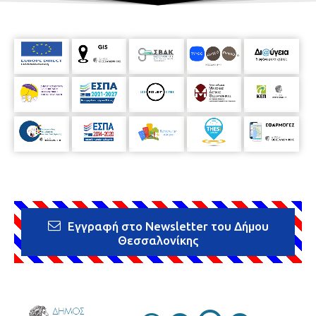
Εγγραφή στο Newsletter του Δήμου
Θεσσαλονίκης