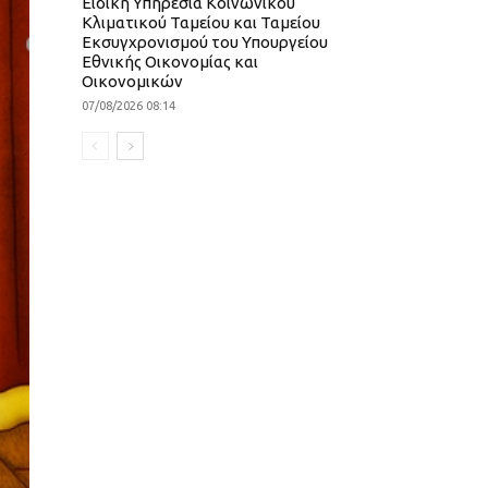
Ειδική Υπηρεσία Κοινωνικού
Κλιματικού Ταμείου και Ταμείου
Εκσυγχρονισμού του Υπουργείου
Εθνικής Οικονομίας και
Οικονομικών
07/08/2026 08:14