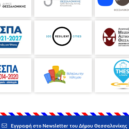
Εγγραφή στο Newsletter του Δήμου Θεσσαλονίκης