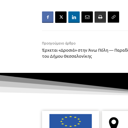
Προηγούμενο άρθρο
Έρχεται «Δροσιά» στην Άνω Πόλη — Παραδί
του Δήμου Θεσσαλονίκης