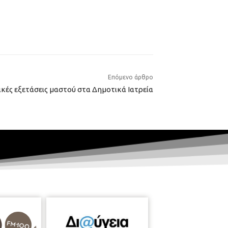
Επόμενο άρθρο
ές εξετάσεις μαστού στα Δημοτικά Ιατρεία