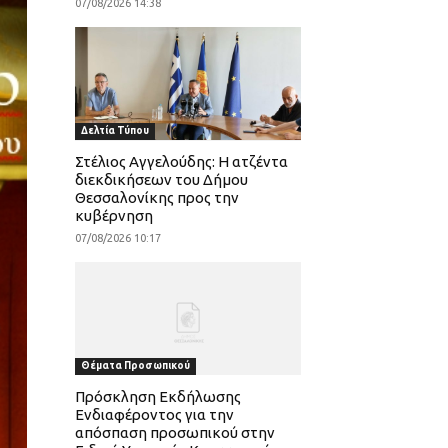
07/08/2026 14:38
Δελτία Τύπου
Στέλιος Αγγελούδης: Η ατζέντα
διεκδικήσεων του Δήμου
Θεσσαλονίκης προς την
κυβέρνηση
07/08/2026 10:17
Θέματα Προσωπικού
Πρόσκληση Εκδήλωσης
Ενδιαφέροντος για την
απόσπαση προσωπικού στην