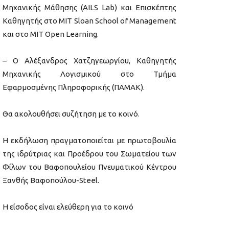
Μηχανικής Μάθησης (AILS Lab) και Επισκέπτης
Καθηγητής στο MIT Sloan School of Management
και στο MIT Open Learning.
– Ο Αλέξανδρος Χατζηγεωργίου, Καθηγητής
Μηχανικής Λογισμικού στο Τμήμα
Εφαρμοσμένης Πληροφορικής (ΠΑΜΑΚ).
Θα ακολουθήσει συζήτηση με το κοινό.
Η εκδήλωση πραγματοποιείται με πρωτοβουλία
της ιδρύτριας και Προέδρου του Σωματείου των
Φίλων του Βαφοπουλείου Πνευματικού Κέντρου
Ξανθής Βαφοπούλου-Steel.
Η είσοδος είναι ελεύθερη για το κοινό