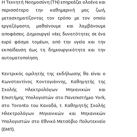
Η Τεχνητή Νοημοσύνη (ΤΝ) επηρεάζει ολοένα και
περισσότερο την καθημερινή μας ζωή,
μετασχηματίζοντας τον τρόπο με τον οποίο
εργαζόμαστε, μαθαίνουμε και λαμβάνουμε
αποφάσεις. Δημιουργεί νέες δυνατότητες σε ένα
ευρύ φάσμα τομέων, από την υγεία και την
εκπαίδευση έως τη δημιουργικότητα και την
αυτοματοποίηση.
Κεντρικός ομιλητής της εκδήλωσης θα είναι ο
Κωνσταντίνος Κοντογιάννης, Καθηγητής της
Σχολής Ηλεκτρολόγων Μηχανικών και
Επιστήμης Υπολογιστών στο Πανεπιστήμιο York,
στο Toronto του Καναδά, τ. Καθηγητής Σχολής
Ηλεκτρολόγων Μηχανικών και Μηχανικών
Υπολογιστών στο Εθνικό Μετσόβιο Πολυτεχνείο
(ΕΜΠ).