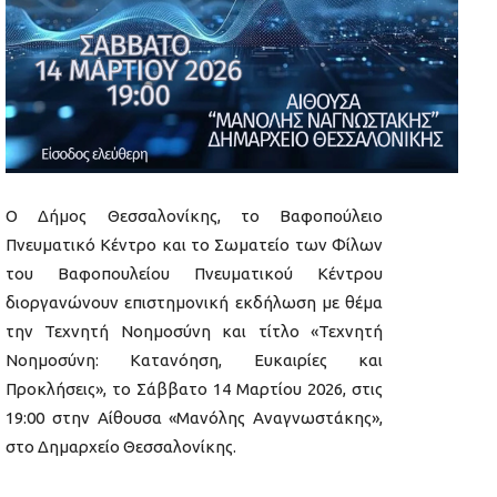
Ο Δήμος Θεσσαλονίκης, το Βαφοπούλειο
Πνευματικό Κέντρο και το Σωματείο των Φίλων
του Βαφοπουλείου Πνευματικού Κέντρου
διοργανώνουν επιστημονική εκδήλωση με θέμα
την Τεχνητή Νοημοσύνη και τίτλο «Τεχνητή
Νοημοσύνη: Κατανόηση, Ευκαιρίες και
Προκλήσεις», το Σάββατο 14 Μαρτίου 2026, στις
19:00 στην Αίθουσα «Μανόλης Αναγνωστάκης»,
στο Δημαρχείο Θεσσαλονίκης.