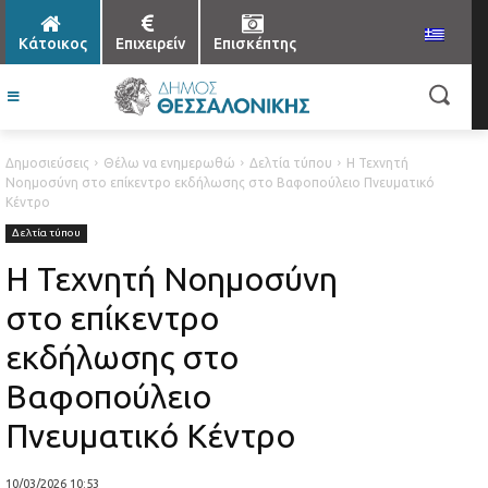
Κάτοικος
Επιχειρείν
Επισκέπτης
Δημοσιεύσεις
Θέλω να ενημερωθώ
Δελτία τύπου
Η Τεχνητή
Νοημοσύνη στο επίκεντρο εκδήλωσης στο Βαφοπούλειο Πνευματικό
Κέντρο
Δελτία τύπου
Η Τεχνητή Νοημοσύνη
στο επίκεντρο
εκδήλωσης στο
Βαφοπούλειο
Πνευματικό Κέντρο
10/03/2026 10:53