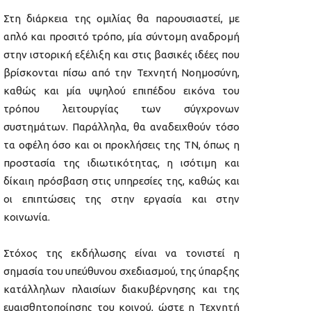
Στη διάρκεια της ομιλίας θα παρουσιαστεί, με
απλό και προσιτό τρόπο, μία σύντομη αναδρομή
στην ιστορική εξέλιξη και στις βασικές ιδέες που
βρίσκονται πίσω από την Τεχνητή Νοημοσύνη,
καθώς και μία υψηλού επιπέδου εικόνα του
τρόπου λειτουργίας των σύγχρονων
συστημάτων. Παράλληλα, θα αναδειχθούν τόσο
τα οφέλη όσο και οι προκλήσεις της ΤΝ, όπως η
προστασία της ιδιωτικότητας, η ισότιμη και
δίκαιη πρόσβαση στις υπηρεσίες της, καθώς και
οι επιπτώσεις της στην εργασία και στην
κοινωνία.
Στόχος της εκδήλωσης είναι να τονιστεί η
σημασία του υπεύθυνου σχεδιασμού, της ύπαρξης
κατάλληλων πλαισίων διακυβέρνησης και της
ευαισθητοποίησης του κοινού, ώστε η Τεχνητή