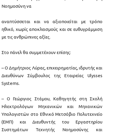
Νοημοσύνη να
αναπτύσσεται και να αξιοποιείται με τρόπο
ηθικό, χωρίς αποκλεισμούς και σε ευθυγράμμιση
με τις ανθρώπινες αξίες.
Στο πάνελ θα συμμετέχουν επίσης:
– Ο Δημήτριος Λύρας, επιχειρηματίας, ιδρυτής και
Διευθύνων Σύμβουλος της Εταιρείας Ulysses
Systems.
– Ο Γεώργιος Στάμου, Καθηγητής στη Σχολή
Ηλεκτρολόγων Μηχανικών και Μηχανικών
Υπολογιστών στο Εθνικό Μετσόβιο Πολυτεχνείο
(ΕΜΠ) και Διευθυντής του Εργαστηρίου
Συστημάτων Τεχνητής Νοημοσύνης και