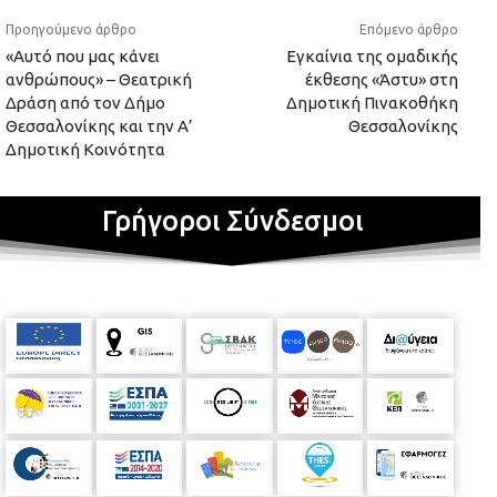
Προηγούμενο άρθρο
Επόμενο άρθρο
«Αυτό που μας κάνει
Εγκαίνια της ομαδικής
ανθρώπους» – Θεατρική
έκθεσης «Άστυ» στη
Δράση από τον Δήμο
Δημοτική Πινακοθήκη
Θεσσαλονίκης και την Α’
Θεσσαλονίκης
Δημοτική Κοινότητα
Γρήγοροι Σύνδεσμοι