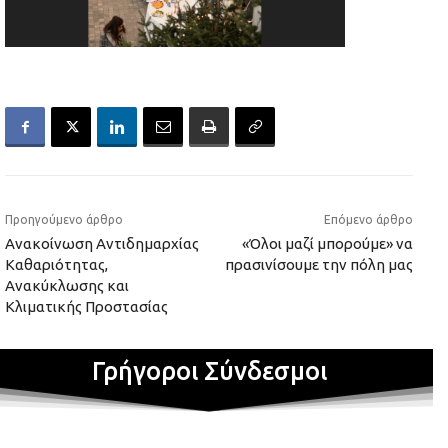
Προηγούμενο άρθρο
Επόμενο άρθρο
Ανακοίνωση Αντιδημαρχίας
«Όλοι μαζί μπορούμε» να
Καθαριότητας,
πρασινίσουμε την πόλη μας
Ανακύκλωσης και
Κλιματικής Προστασίας
Γρήγοροι Σύνδεσμοι