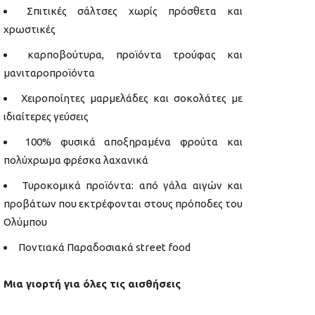
Σπιτικές σάλτσες χωρίς πρόσθετα και
χρωστικές
καρποβούτυρα, προϊόντα τρούφας και
μανιταροπροϊόντα
Χειροποίητες μαρμελάδες και σοκολάτες με
ιδιαίτερες γεύσεις
100% φυσικά αποξηραμένα φρούτα και
πολύχρωμα φρέσκα λαχανικά
Τυροκομικά προϊόντα: από γάλα αιγών και
προβάτων που εκτρέφονται στους πρόποδες του
Ολύμπου
Ποντιακά Παραδοσιακά street food
Μια γιορτή για όλες τις αισθήσεις