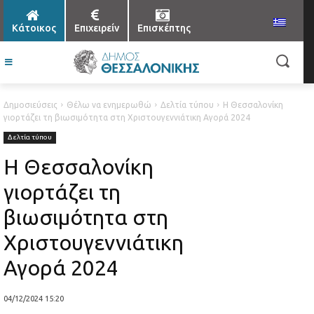
Κάτοικος
Επιχειρείν
Επισκέπτης
Δημοσιεύσεις
Θέλω να ενημερωθώ
Δελτία τύπου
Η Θεσσαλονίκη
γιορτάζει τη βιωσιμότητα στη Χριστουγεννιάτικη Αγορά 2024
Δελτία τύπου
Η Θεσσαλονίκη
γιορτάζει τη
βιωσιμότητα στη
Χριστουγεννιάτικη
Αγορά 2024
04/12/2024 15:20