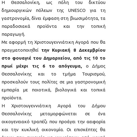
Η Θεσσαλονίκη, ως πόλη του δικτύου
δημιουργικών πόλεων της UNESCO για τη
γαστρονομία, δίνει έμφαση στη βιωσιμότητα, τα
παραδοσιακά προϊόντα και την τοπική
παραγωγή.
Με αφορμή τη Χριστουγεννιάτικη Αγορά που θα
πραγματοποιηθεί
την Κυριακή 8 Δεκεμβρίου
στο φουαγιέ του Δημαρχείου, από τις 10 το
πρωί μέχρι τις 6 το απόγευμα,
ο Δήμος
Θεσσαλονίκης και το τμήμα Τουρισμού,
προσκαλούν τους πολίτες σε μια γαστρονομική
εμπειρία με ποιοτικά, βιολογικά και τοπικά
προϊόντα.
Η Χριστουγεννιάτικη Αγορά του Δήμου
Θεσσαλονίκης μεταμορφώνεται σε ένα
οικογενειακό τραπέζι που προάγει την αειφορία
και την κυκλική οικονομία. Οι επισκέπτες θα