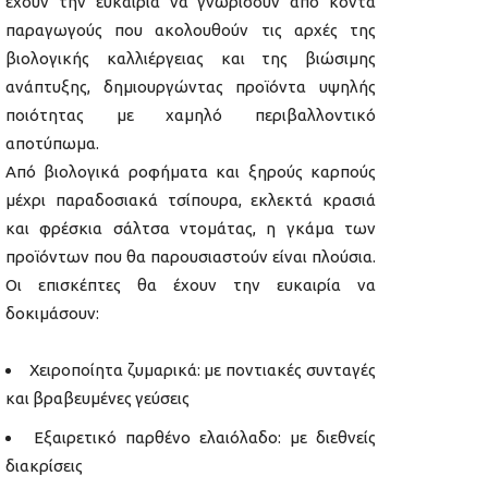
έχουν την ευκαιρία να γνωρίσουν από κοντά
παραγωγούς που ακολουθούν τις αρχές της
βιολογικής καλλιέργειας και της βιώσιμης
ανάπτυξης, δημιουργώντας προϊόντα υψηλής
ποιότητας με χαμηλό περιβαλλοντικό
αποτύπωμα.
Από βιολογικά ροφήματα και ξηρούς καρπούς
μέχρι παραδοσιακά τσίπουρα, εκλεκτά κρασιά
και φρέσκια σάλτσα ντομάτας, η γκάμα των
προϊόντων που θα παρουσιαστούν είναι πλούσια.
Οι επισκέπτες θα έχουν την ευκαιρία να
δοκιμάσουν:
Χειροποίητα ζυμαρικά: με ποντιακές συνταγές
και βραβευμένες γεύσεις
Εξαιρετικό παρθένο ελαιόλαδο: με διεθνείς
διακρίσεις