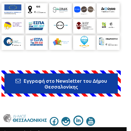
Εγγραφή στο Newsletter του Δήμου
Θεσσαλονίκης